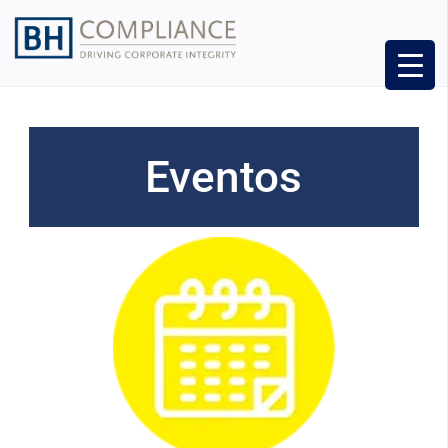
Eventos