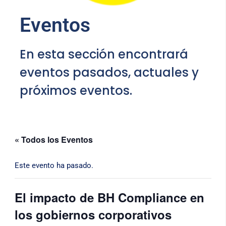
Eventos
En esta sección encontrará
eventos pasados, actuales y
próximos eventos.
« Todos los Eventos
Este evento ha pasado.
El impacto de BH Compliance en
los gobiernos corporativos