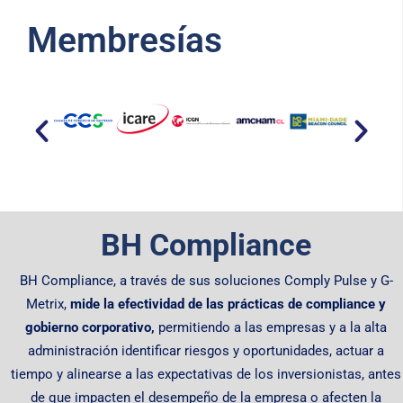
Membresías​
BH Compliance
BH Compliance, a través de sus soluciones Comply Pulse y G-
Metrix,
mide la efectividad de las prácticas de compliance y
gobierno corporativo,
permitiendo
a las empresas y a la alta
administración identificar riesgos y oportunidades, actuar a
tiempo y alinearse a las expectativas de los inversionistas, antes
de que impacten el desempeño de la empresa o afecten la