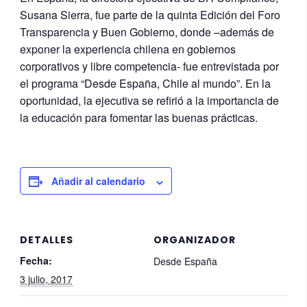
Susana Sierra, fue parte de la quinta Edición del Foro
Transparencia y Buen Gobierno, donde –además de
exponer la experiencia chilena en gobiernos
corporativos y libre competencia- fue entrevistada por
el programa “Desde España, Chile al mundo”. En la
oportunidad, la ejecutiva se refirió a la importancia de
la educación para fomentar las buenas prácticas.
Añadir al calendario
DETALLES
ORGANIZADOR
Fecha:
Desde España
3 julio, 2017