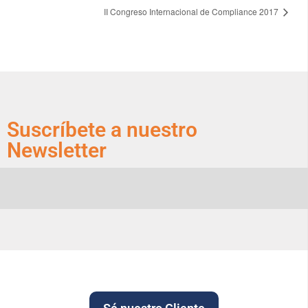
II Congreso Internacional de Compliance 2017
Suscríbete a nuestro
Newsletter