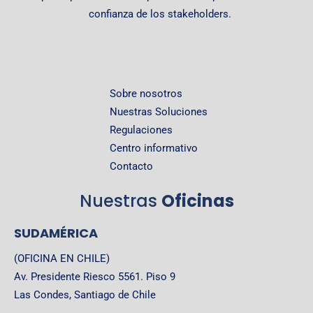
confianza de los stakeholders.
Sobre nosotros
Nuestras Soluciones
Regulaciones
Centro informativo
Contacto
Nuestras
Oficinas
SUDAMÉRICA
(OFICINA EN CHILE)
Av. Presidente Riesco 5561. Piso 9
Las Condes, Santiago de Chile