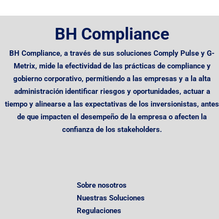
BH Compliance
BH Compliance, a través de sus soluciones Comply Pulse y G-
Metrix,
mide la efectividad de las prácticas de compliance y
gobierno corporativo,
permitiendo
a las empresas y a la alta
administración identificar riesgos y oportunidades, actuar a
tiempo y alinearse a las expectativas de los inversionistas, antes
de que impacten el desempeño de la empresa o afecten la
confianza de los stakeholders.
Sobre nosotros
Nuestras Soluciones
Regulaciones