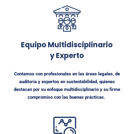
Equipo Multidisciplinario
y Experto
Contamos con profesionales en las áreas legales, de
auditoría y expertos en sustentabilidad, quienes
destacan por su
enfoque multidisciplinario y su firme
compromiso con las buenas prácticas.