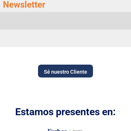
Newsletter
Sé nuestro Cliente
Estamos presentes en: