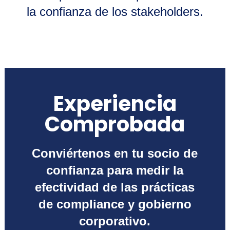
la confianza de los stakeholders.
Experiencia
Comprobada
Conviértenos en tu
socio de
confianza
para medir la
efectividad de las prácticas
de compliance y gobierno
corporativo.