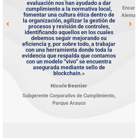
evaluación nos han ayudado a dar
Encarga
cumplimiento a la normativa local,
fomentar una cultura ética dentro de
Aleman
la organización, agilizar la gestión de
procesos y revisión de controles,
identificando aquellos en los cuales
debemos seguir mejorando su
eficiencia y, por sobre todo, a trabajar
con una herramienta donde toda la
evidencia que respalda que contamos
con un modelo “vivo” se encuentra
asegurada mediante sello de
blockchain.»
Nicole Besnier
Subgerente Corporativo de Cumplimiento,
Parque Arauco