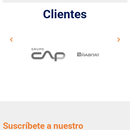
Clientes
Suscríbete a nuestro