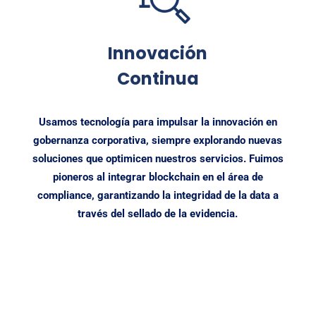
Innovación
Continua
Usamos tecnología para impulsar la innovación en
gobernanza corporativa, siempre explorando nuevas
soluciones que optimicen nuestros servicios. Fuimos
pioneros al integrar blockchain en el área de
compliance, garantizando la integridad de la data a
través del sellado de la evidencia.