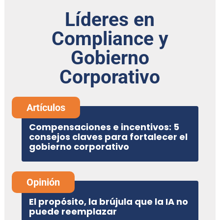
Líderes en
Compliance y
Gobierno
Corporativo
Artículos
Compensaciones e incentivos: 5
consejos claves para fortalecer el
gobierno corporativo
Opinión
El propósito, la brújula que la IA no
puede reemplazar