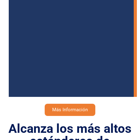
Más Información
Alcanza los más altos