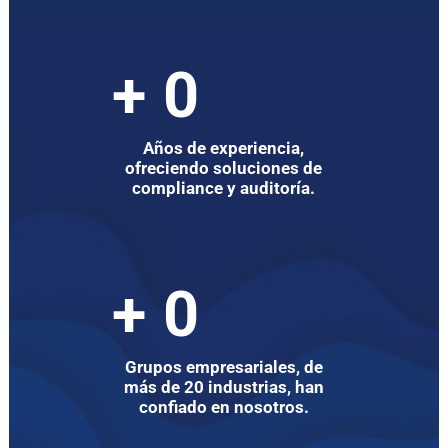
+
0
Años de experiencia,
ofreciendo soluciones de
compliance y auditoría.
+
0
Grupos empresariales, de
más de 20 industrias, han
confiado en nosotros.