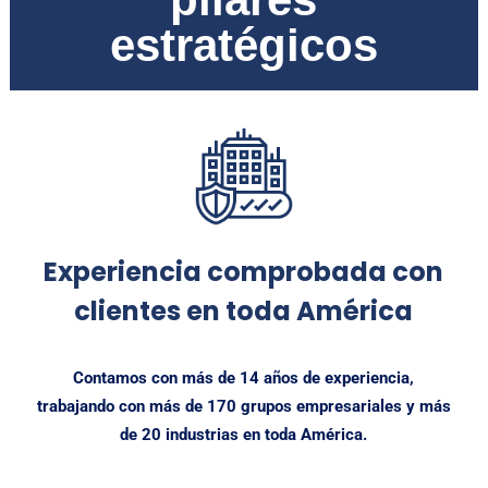
estratégicos
Experiencia comprobada con
clientes en toda América
Contamos con más de 14 años de experiencia,
trabajando con más de 170 grupos empresariales y más
de 20 industrias en toda América.