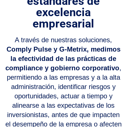
estándares de
excelencia
empresarial
A través de nuestras soluciones,
Comply Pulse y G-Metrix, medimos
la efectividad de las prácticas de
compliance y gobierno corporativo
,
permitiendo a las empresas y a la alta
administración, identificar riesgos y
oportunidades, actuar a tiempo y
alinearse a las expectativas de los
inversionistas, antes de que impacten
el desempeño de la empresa o afecten