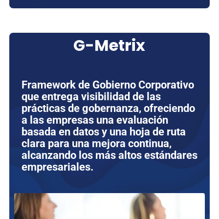
G-Metrix
Framework de Gobierno Corporativo
que entrega visibilidad de las
prácticas de gobernanza, ofreciendo
a las empresas una evaluación
basada en datos y una hoja de ruta
clara para una mejora continua,
alcanzando los más altos estándares
empresariales.