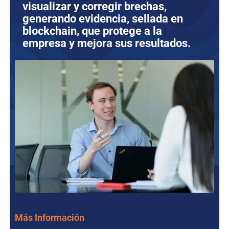
visualizar y corregir brechas,
generando evidencia, sellada en
blockchain, que protege a la
empresa y mejora sus resultados.
Más Información