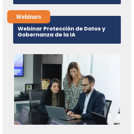
Webinars
Webinar Protección de Datos y
Gobernanza de la IA