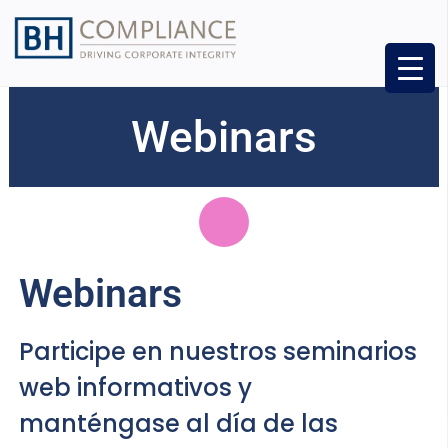
Webinars
Webinars
Participe en nuestros seminarios
web informativos y
manténgase al día de las