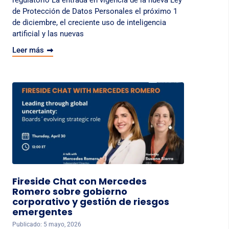
regulatorio La entrada en vigencia de la nueva Ley
de Protección de Datos Personales el próximo 1
de diciembre, el creciente uso de inteligencia
artificial y las nuevas
Leer más
Fireside Chat con Mercedes
Romero sobre gobierno
corporativo y gestión de riesgos
emergentes
Publicado: 5 mayo, 2026