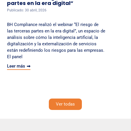
partes en la era digital”
Publicado: 30 abril, 2026
BH Compliance realizó el webinar “El riesgo de
las terceras partes en la era digital”, un espacio de
análisis sobre cómo la inteligencia artificial, la
digitalización y la externalización de servicios
están redefiniendo los riesgos para las empresas.
El panel
Leer más
Ver todas