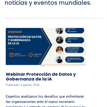
noticias y eventos mundiales.
Webinar Protección de Datos y
Gobernanza de la IA
Publicado: 4 agosto, 2026
Expertos analizaron los desafíos que enfrentarán
las organizaciones ante el nuevo escenario