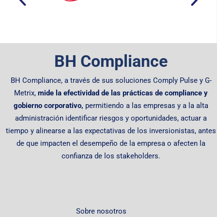
BH Compliance
BH Compliance, a través de sus soluciones Comply Pulse y G-
Metrix,
mide la efectividad de las prácticas de compliance y
gobierno corporativo,
permitiendo
a las empresas y a la alta
administración identificar riesgos y oportunidades, actuar a
tiempo y alinearse a las expectativas de los inversionistas, antes
de que impacten el desempeño de la empresa o afecten la
confianza de los stakeholders.
Sobre nosotros