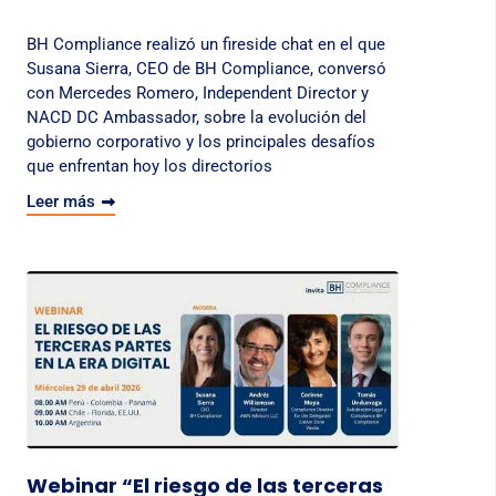
BH Compliance realizó un fireside chat en el que
Susana Sierra, CEO de BH Compliance, conversó
con Mercedes Romero, Independent Director y
NACD DC Ambassador, sobre la evolución del
gobierno corporativo y los principales desafíos
que enfrentan hoy los directorios
Leer más
Webinar “El riesgo de las terceras