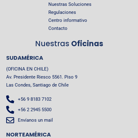
Nuestras Soluciones
Regulaciones
Centro informativo
Contacto
Nuestras
Oficinas
SUDAMÉRICA
(OFICINA EN CHILE)
Av. Presidente Riesco 5561. Piso 9
Las Condes, Santiago de Chile
+56 9 8183 7102
+56 2 2945 5500
Envíanos un mail
NORTEAMÉRICA