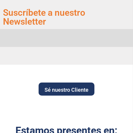
Suscríbete a nuestro
Newsletter
Sé nuestro Cliente
Estamos presentes en: