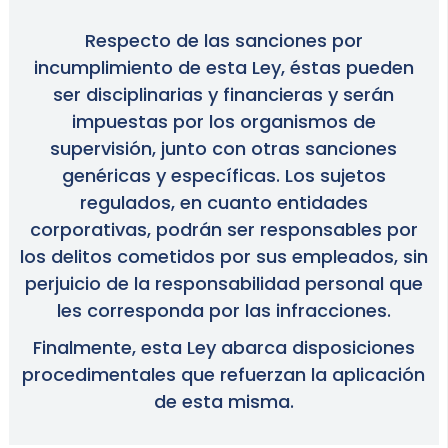
Respecto de las sanciones por
incumplimiento de esta Ley, éstas pueden
ser disciplinarias y financieras y serán
impuestas por los organismos de
supervisión, junto con otras sanciones
genéricas y específicas. Los sujetos
regulados, en cuanto entidades
corporativas, podrán ser responsables por
los delitos cometidos por sus empleados, sin
perjuicio de la responsabilidad personal que
les corresponda por las infracciones.
Finalmente, esta Ley abarca disposiciones
procedimentales que refuerzan la aplicación
de esta misma.