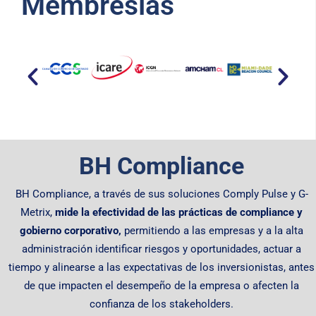
Membresías​
BH Compliance
BH Compliance, a través de sus soluciones Comply Pulse y G-
Metrix,
mide la efectividad de las prácticas de compliance y
gobierno corporativo,
permitiendo
a las empresas y a la alta
administración identificar riesgos y oportunidades, actuar a
tiempo y alinearse a las expectativas de los inversionistas, antes
de que impacten el desempeño de la empresa o afecten la
confianza de los stakeholders.