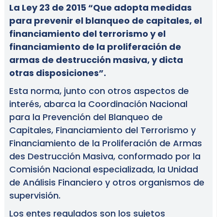
La Ley 23 de 2015 “Que adopta medidas
para prevenir el blanqueo de capitales, el
financiamiento del terrorismo y el
financiamiento de la proliferación de
armas de destrucción masiva, y dicta
otras disposiciones”.
Esta norma, junto con otros aspectos de
interés, abarca la Coordinación Nacional
para la Prevención del Blanqueo de
Capitales, Financiamiento del Terrorismo y
Financiamiento de la Proliferación de Armas
des Destrucción Masiva, conformado por la
Comisión Nacional especializada, la Unidad
de Análisis Financiero y otros organismos de
supervisión.
Los entes regulados son los sujetos