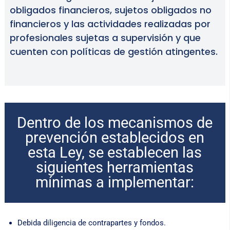
obligados financieros, sujetos obligados no
financieros y las actividades realizadas por
profesionales sujetas a supervisión y que
cuenten con políticas de gestión atingentes.
Dentro de los mecanismos de
prevención establecidos en
esta Ley, se establecen las
siguientes herramientas
mínimas a implementar:
Debida diligencia de contrapartes y fondos.