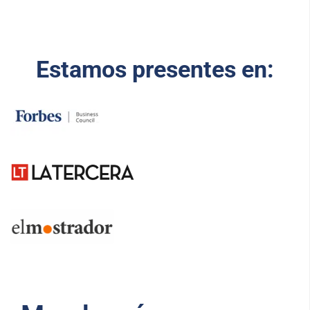
Estamos presentes en: