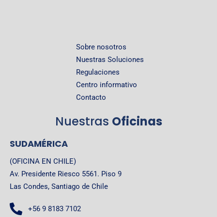
Sobre nosotros
Nuestras Soluciones
Regulaciones
Centro informativo
Contacto
Nuestras
Oficinas
SUDAMÉRICA
(OFICINA EN CHILE)
Av. Presidente Riesco 5561. Piso 9
Las Condes, Santiago de Chile
+56 9 8183 7102