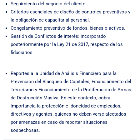
Seguimiento del negocio del cliente.
Criterios esenciales de diseño de controles preventivos y
la obligación de capacitar al personal.
Congelamiento preventivo de fondos, bienes o activos.
Gestión de Conflictos de interés: incorporado
posteriormente por la Ley 21 de 2017, respecto de los
fiduciarios.
Reportes a la Unidad de Análisis Financiero para la
Prevención del Blanqueo de Capitales, Financiamiento del
Terrorismo y Financiamiento de la Proliferación de Armas
de Destrucción Masiva. En este contexto, cobra
importancia la protección e idoneidad de empleados,
directivos y agentes, quienes no deben verse afectados
por amenazas en caso de reportar situaciones
sospechosas.