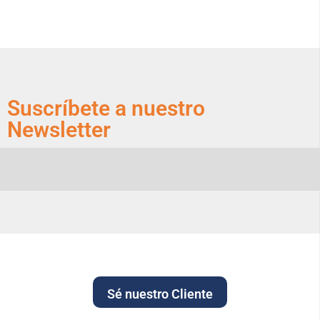
Suscríbete a nuestro
Newsletter
Sé nuestro Cliente