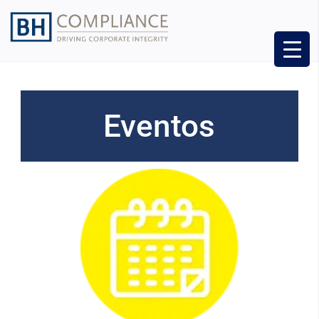
Eventos