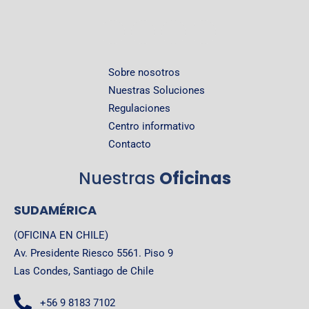
Sobre nosotros
Nuestras Soluciones
Regulaciones
Centro informativo
Contacto
Nuestras
Oficinas
SUDAMÉRICA
(OFICINA EN CHILE)
Av. Presidente Riesco 5561. Piso 9
Las Condes, Santiago de Chile
+56 9 8183 7102