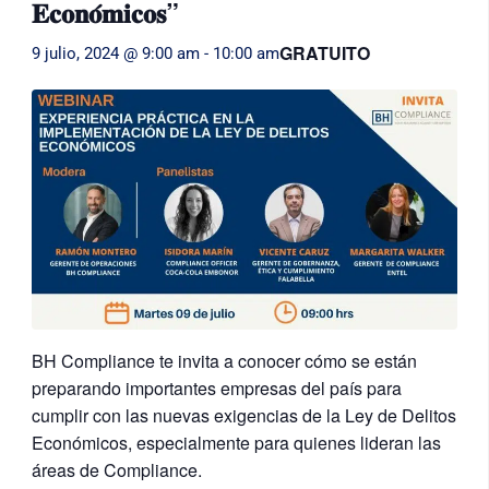
𝐄𝐜𝐨𝐧𝐨́𝐦𝐢𝐜𝐨𝐬”
GRATUITO
9 julio, 2024 @ 9:00 am
-
10:00 am
BH Compliance te invita a conocer cómo se están
preparando importantes empresas del país para
cumplir con las nuevas exigencias de la Ley de Delitos
Económicos, especialmente para quienes lideran las
áreas de Compliance.