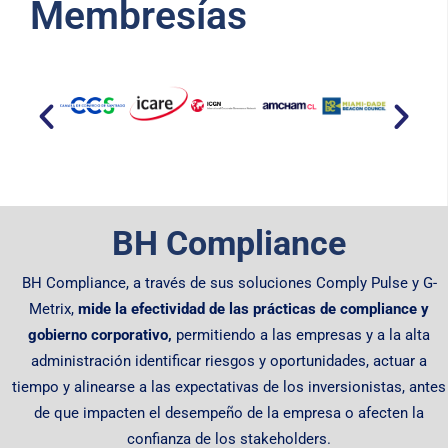
Membresías​
BH Compliance
BH Compliance, a través de sus soluciones Comply Pulse y G-
Metrix,
mide la efectividad de las prácticas de compliance y
gobierno corporativo,
permitiendo
a las empresas y a la alta
administración identificar riesgos y oportunidades, actuar a
tiempo y alinearse a las expectativas de los inversionistas, antes
de que impacten el desempeño de la empresa o afecten la
confianza de los stakeholders.