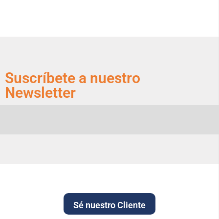
Suscríbete a nuestro
Newsletter
Sé nuestro Cliente