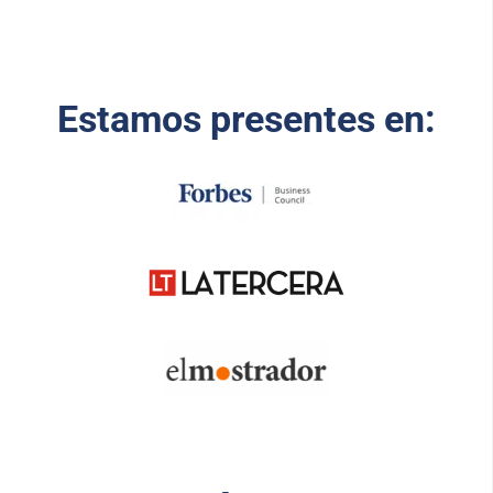
Estamos presentes en: