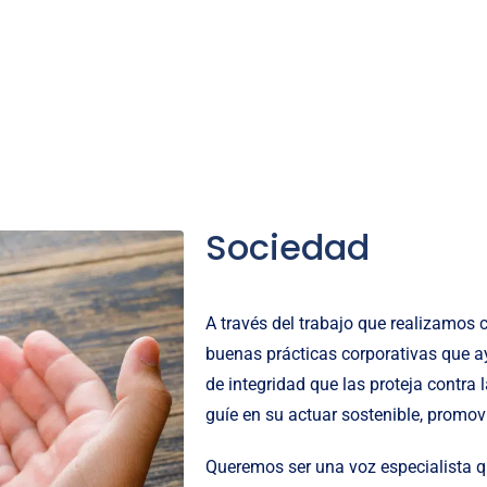
Sociedad
A través del trabajo que realizamos
buenas prácticas corporativas que a
de integridad que las proteja contra 
guíe en su actuar sostenible, promo
Queremos ser una voz especialista q