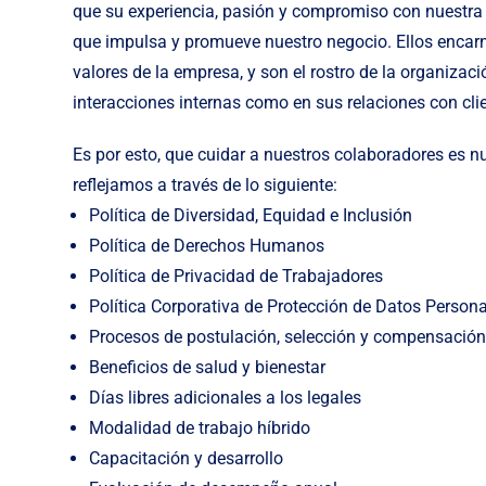
que su experiencia, pasión y compromiso con nuestra
que impulsa y promueve nuestro negocio. Ellos encarn
valores de la empresa, y son el rostro de la organizac
interacciones internas como en sus relaciones con cli
Es por esto, que cuidar a nuestros colaboradores es nu
reflejamos a través de lo siguiente:
Política de Diversidad, Equidad e Inclusión
Política de Derechos Humanos
Política de Privacidad de Trabajadores
Política Corporativa de Protección de Datos Person
Procesos de postulación, selección y compensación
Beneficios de salud y bienestar
Días libres adicionales a los legales
Modalidad de trabajo híbrido
Capacitación y desarrollo