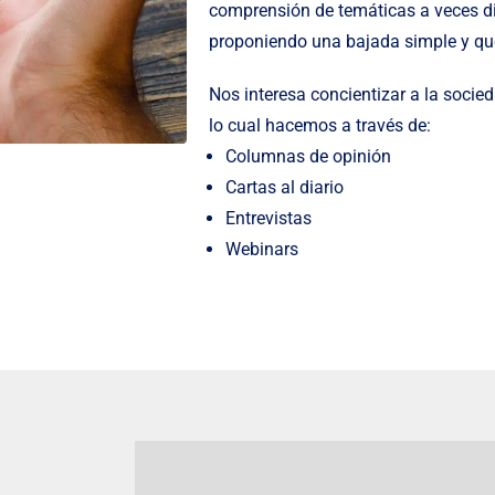
comprensión de temáticas a veces dif
proponiendo una bajada simple y qu
Nos interesa concientizar a la soci
lo cual hacemos a través de:
Columnas de opinión
Cartas al diario
Entrevistas
Webinars