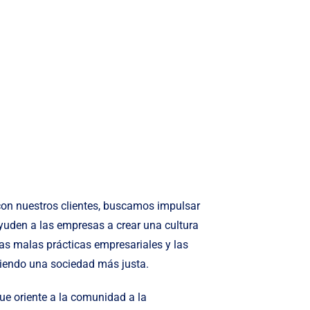
 con nuestros clientes, buscamos impulsar
yuden a las empresas a crear una cultura
las malas prácticas empresariales y las
viendo una sociedad más justa.
ue oriente a la comunidad a la