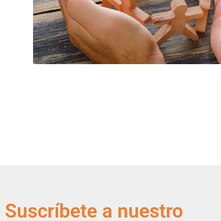
Suscríbete a nuestro