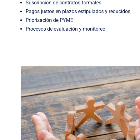
Suscripción de contratos formales
Pagos justos en plazos estipulados y reducidos
Priorización de PYME
Procesos de evaluación y monitoreo