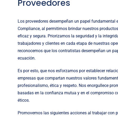
Proveedores
Los proveedores desempeñan un papel fundamental e
Compliance, al permitirnos brindar nuestros productos
eficaz y segura. Priorizamos la seguridad y la integri
trabajadores y clientes en cada etapa de nuestras ope
reconocemos que los contratistas desempeñan un pape
ecuación.
Es por esto, que nos esforzamos por establecer relac
empresas que compartan nuestros valores fundament
profesionalismo, ética y respeto. Nos enorgullece pr
basadas en la confianza mutua y en el compromiso c
éticos.
Promovemos las siguientes acciones al trabajar con pr