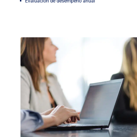
Evaluación de desempeño anual