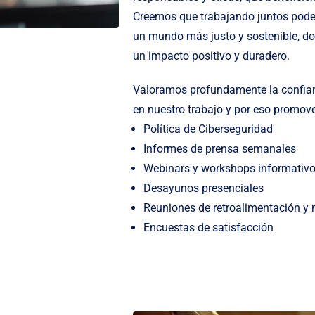
Creemos que trabajando juntos podem
un mundo más justo y sostenible, do
un impacto positivo y duradero.
Valoramos profundamente la confian
en nuestro trabajo y por eso promove
Política de Ciberseguridad
Informes de prensa semanales
Webinars y workshops informativ
Desayunos presenciales
Reuniones de retroalimentación y 
Encuestas de satisfacción