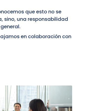
onocemos que esto no se
, sino, una responsabilidad
general.
abajamos en colaboración con