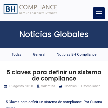
Noticias Globales
Todas
General
Noticias BH Compliance
5 claves para definir un sistema
de compliance
16 agosto, 2018
Valentina
Noticias BH Compliance
5 Claves para definir un sistema de compliance. Por Susana