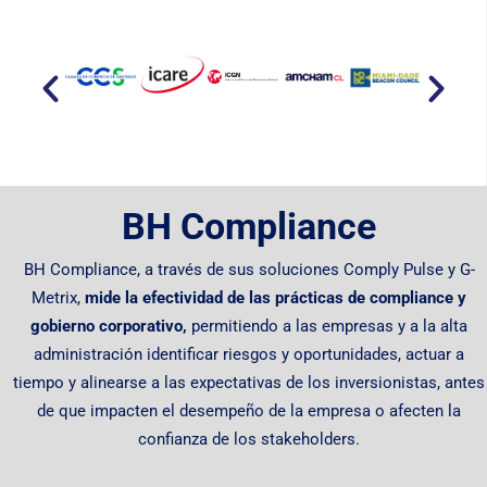
BH Compliance
BH Compliance, a través de sus soluciones Comply Pulse y G-
Metrix,
mide la efectividad de las prácticas de compliance y
gobierno corporativo,
permitiendo
a las empresas y a la alta
administración identificar riesgos y oportunidades, actuar a
tiempo y alinearse a las expectativas de los inversionistas, antes
de que impacten el desempeño de la empresa o afecten la
confianza de los stakeholders.