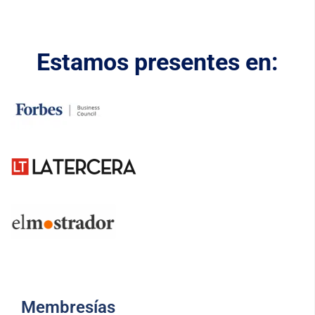
Estamos presentes en:
Membresías​