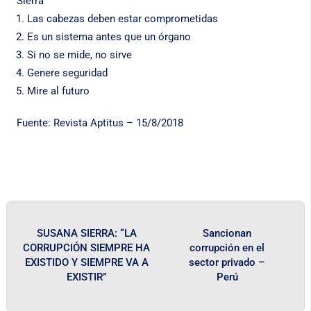
Sierra
Las cabezas deben estar comprometidas
Es un sistema antes que un órgano
Si no se mide, no sirve
Genere seguridad
Mire al futuro
Fuente: Revista Aptitus – 15/8/2018
SUSANA SIERRA: “LA
Sancionan
CORRUPCIÓN SIEMPRE HA
corrupción en el
EXISTIDO Y SIEMPRE VA A
sector privado –
EXISTIR”
Perú