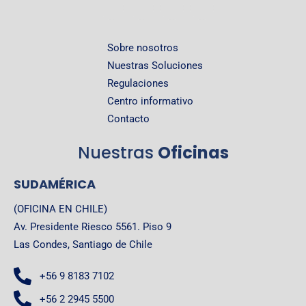
Sobre nosotros
Nuestras Soluciones
Regulaciones
Centro informativo
Contacto
Nuestras
Oficinas
SUDAMÉRICA
(OFICINA EN CHILE)
Av. Presidente Riesco 5561. Piso 9
Las Condes, Santiago de Chile
+56 9 8183 7102
+56 2 2945 5500