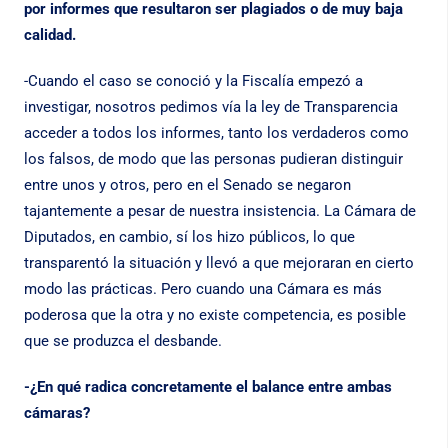
por informes que resultaron ser plagiados o de muy baja
calidad.
-Cuando el caso se conoció y la Fiscalía empezó a
investigar, nosotros pedimos vía la ley de Transparencia
acceder a todos los informes, tanto los verdaderos como
los falsos, de modo que las personas pudieran distinguir
entre unos y otros, pero en el Senado se negaron
tajantemente a pesar de nuestra insistencia. La Cámara de
Diputados, en cambio, sí los hizo públicos, lo que
transparentó la situación y llevó a que mejoraran en cierto
modo las prácticas. Pero cuando una Cámara es más
poderosa que la otra y no existe competencia, es posible
que se produzca el desbande.
-¿En qué radica concretamente el balance entre ambas
cámaras?