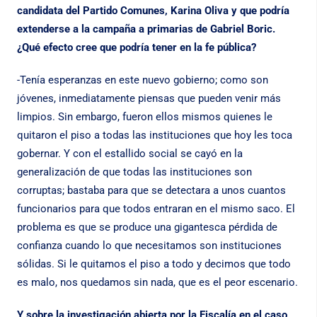
candidata del Partido Comunes, Karina Oliva y que podría
extenderse a la campaña a primarias de Gabriel Boric.
¿Qué efecto cree que podría tener en la fe pública?
-Tenía esperanzas en este nuevo gobierno; como son
jóvenes, inmediatamente piensas que pueden venir más
limpios. Sin embargo, fueron ellos mismos quienes le
quitaron el piso a todas las instituciones que hoy les toca
gobernar. Y con el estallido social se cayó en la
generalización de que todas las instituciones son
corruptas; bastaba para que se detectara a unos cuantos
funcionarios para que todos entraran en el mismo saco. El
problema es que se produce una gigantesca pérdida de
confianza cuando lo que necesitamos son instituciones
sólidas. Si le quitamos el piso a todo y decimos que todo
es malo, nos quedamos sin nada, que es el peor escenario.
Y sobre la investigación abierta por la Fiscalía en el caso