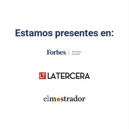
Estamos presentes en: