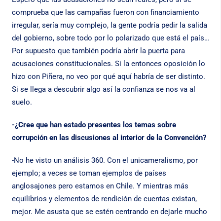
comprueba que las campañas fueron con financiamiento
irregular, sería muy complejo, la gente podría pedir la salida
del gobierno, sobre todo por lo polarizado que está el país…
Por supuesto que también podría abrir la puerta para
acusaciones constitucionales. Si la entonces oposición lo
hizo con Piñera, no veo por qué aquí habría de ser distinto.
Si se llega a descubrir algo así la confianza se nos va al
suelo.
-¿Cree que han estado presentes los temas sobre
corrupción en las discusiones al interior de la Convención?
-No he visto un análisis 360. Con el unicameralismo, por
ejemplo; a veces se toman ejemplos de países
anglosajones pero estamos en Chile. Y mientras más
equilibrios y elementos de rendición de cuentas existan,
mejor. Me asusta que se estén centrando en dejarle mucho