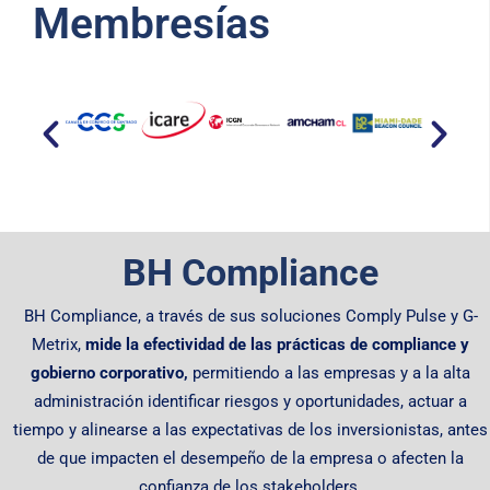
Membresías​
BH Compliance
BH Compliance, a través de sus soluciones Comply Pulse y G-
Metrix,
mide la efectividad de las prácticas de compliance y
gobierno corporativo,
permitiendo
a las empresas y a la alta
administración identificar riesgos y oportunidades, actuar a
tiempo y alinearse a las expectativas de los inversionistas, antes
de que impacten el desempeño de la empresa o afecten la
confianza de los stakeholders.