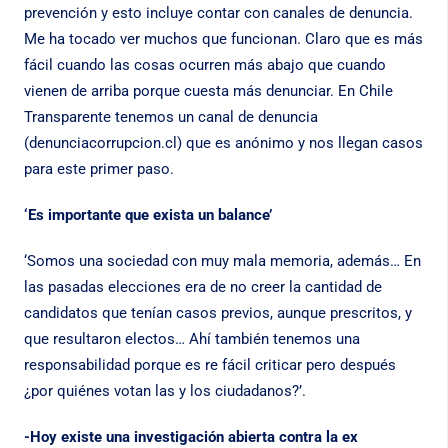
prevención y esto incluye contar con canales de denuncia.
Me ha tocado ver muchos que funcionan. Claro que es más
fácil cuando las cosas ocurren más abajo que cuando
vienen de arriba porque cuesta más denunciar. En Chile
Transparente tenemos un canal de denuncia
(denunciacorrupcion.cl) que es anónimo y nos llegan casos
para este primer paso.
‘Es importante que exista un balance’
‘Somos una sociedad con muy mala memoria, además… En
las pasadas elecciones era de no creer la cantidad de
candidatos que tenían casos previos, aunque prescritos, y
que resultaron electos… Ahí también tenemos una
responsabilidad porque es re fácil criticar pero después
¿por quiénes votan las y los ciudadanos?’.
-Hoy existe una investigación abierta contra la ex