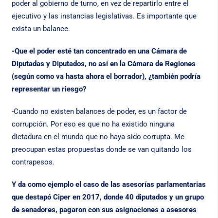
poder al gobierno de turno, en vez de repartirlo entre el
ejecutivo y las instancias legislativas. Es importante que
exista un balance.
-Que el poder esté tan concentrado en una Cámara de
Diputadas y Diputados, no así en la Cámara de Regiones
(según como va hasta ahora el borrador), ¿también podría
representar un riesgo?
-Cuando no existen balances de poder, es un factor de
corrupción. Por eso es que no ha existido ninguna
dictadura en el mundo que no haya sido corrupta. Me
preocupan estas propuestas donde se van quitando los
contrapesos.
Y da como ejemplo el caso de las asesorías parlamentarias
que destapó Ciper en 2017, donde 40 diputados y un grupo
de senadores, pagaron con sus asignaciones a asesores