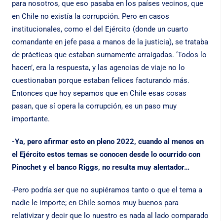
para nosotros, que eso pasaba en los países vecinos, que
en Chile no existía la corrupción. Pero en casos
institucionales, como el del Ejército (donde un cuarto
comandante en jefe pasa a manos de la justicia), se trataba
de prácticas que estaban sumamente arraigadas. ‘Todos lo
hacen’, era la respuesta, y las agencias de viaje no lo
cuestionaban porque estaban felices facturando más.
Entonces que hoy sepamos que en Chile esas cosas
pasan, que sí opera la corrupción, es un paso muy
importante.
-Ya, pero afirmar esto en pleno 2022, cuando al menos en
el Ejército estos temas se conocen desde lo ocurrido con
Pinochet y el banco Riggs, no resulta muy alentador…
-Pero podría ser que no supiéramos tanto o que el tema a
nadie le importe; en Chile somos muy buenos para
relativizar y decir que lo nuestro es nada al lado comparado