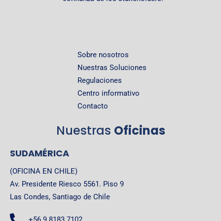
Sobre nosotros
Nuestras Soluciones
Regulaciones
Centro informativo
Contacto
Nuestras
Oficinas
SUDAMÉRICA
(OFICINA EN CHILE)
Av. Presidente Riesco 5561. Piso 9
Las Condes, Santiago de Chile
+56 9 8183 7102