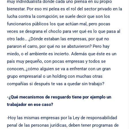
muy individualista donde cada uno piensa en su propio
bienestar. Por eso mi pelea es el rol del sector privado en la
lucha contra la corrupción; se suele decir que son los
funcionarios públicos los que actúan mal, pero pocas
veces se desgrana el choclo para ver qué es lo que pasa al
otro lado… ¿Dónde estaban las empresas, por qué no
pararon el carro, por qué no se abstuvieron? Pero hay
miedo, o el ambiente es incierto. Además que éste es un
país muy pequeño, con pocas empresas y todos se
conocen, ¿cómo alguien se va a enfrentar con un gran
grupo empresarial o un holding con muchas otras
compañías si después te vas a quedar sin trabajo?
-¿Qué mecanismos de resguardo tiene por ejemplo un
trabajador en ese caso?
-Hoy las mismas empresas por la Ley de responsabilidad
penal de las personas jurídicas, deben tener programas de