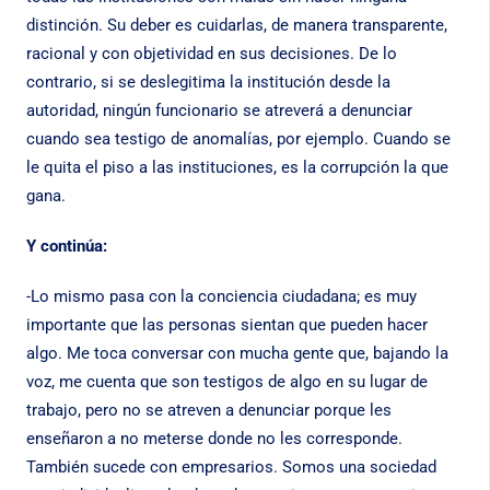
distinción. Su deber es cuidarlas, de manera transparente,
racional y con objetividad en sus decisiones. De lo
contrario, si se deslegitima la institución desde la
autoridad, ningún funcionario se atreverá a denunciar
cuando sea testigo de anomalías, por ejemplo. Cuando se
le quita el piso a las instituciones, es la corrupción la que
gana.
Y continúa:
-Lo mismo pasa con la conciencia ciudadana; es muy
importante que las personas sientan que pueden hacer
algo. Me toca conversar con mucha gente que, bajando la
voz, me cuenta que son testigos de algo en su lugar de
trabajo, pero no se atreven a denunciar porque les
enseñaron a no meterse donde no les corresponde.
También sucede con empresarios. Somos una sociedad