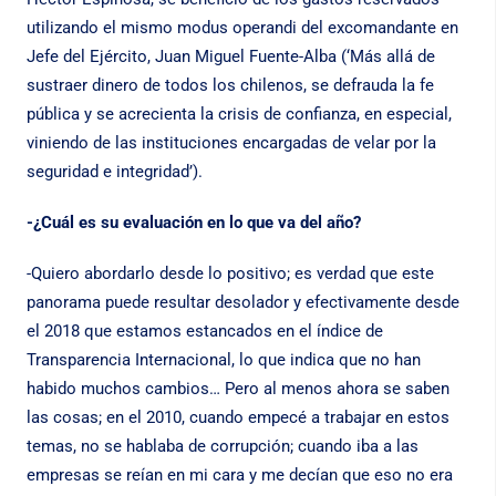
utilizando el mismo modus operandi del excomandante en
Jefe del Ejército, Juan Miguel Fuente-Alba (‘Más allá de
sustraer dinero de todos los chilenos, se defrauda la fe
pública y se acrecienta la crisis de confianza, en especial,
viniendo de las instituciones encargadas de velar por la
seguridad e integridad’).
-¿Cuál es su evaluación en lo que va del año?
-Quiero abordarlo desde lo positivo; es verdad que este
panorama puede resultar desolador y efectivamente desde
el 2018 que estamos estancados en el índice de
Transparencia Internacional, lo que indica que no han
habido muchos cambios… Pero al menos ahora se saben
las cosas; en el 2010, cuando empecé a trabajar en estos
temas, no se hablaba de corrupción; cuando iba a las
empresas se reían en mi cara y me decían que eso no era