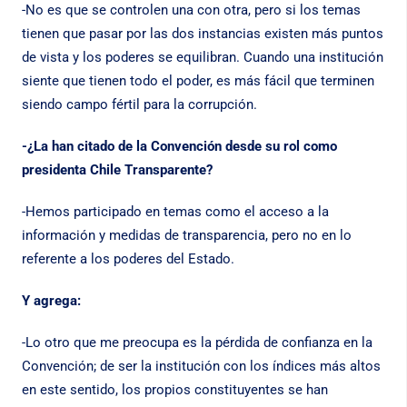
-No es que se controlen una con otra, pero si los temas
tienen que pasar por las dos instancias existen más puntos
de vista y los poderes se equilibran. Cuando una institución
siente que tienen todo el poder, es más fácil que terminen
siendo campo fértil para la corrupción.
-¿La han citado de la Convención desde su rol como
presidenta Chile Transparente?
-Hemos participado en temas como el acceso a la
información y medidas de transparencia, pero no en lo
referente a los poderes del Estado.
Y agrega:
-Lo otro que me preocupa es la pérdida de confianza en la
Convención; de ser la institución con los índices más altos
en este sentido, los propios constituyentes se han