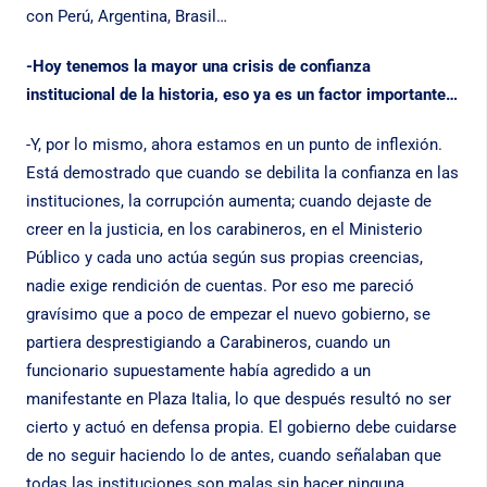
con Perú, Argentina, Brasil…
-Hoy tenemos la mayor una crisis de confianza
institucional de la historia, eso ya es un factor importante…
-Y, por lo mismo, ahora estamos en un punto de inflexión.
Está demostrado que cuando se debilita la confianza en las
instituciones, la corrupción aumenta; cuando dejaste de
creer en la justicia, en los carabineros, en el Ministerio
Público y cada uno actúa según sus propias creencias,
nadie exige rendición de cuentas. Por eso me pareció
gravísimo que a poco de empezar el nuevo gobierno, se
partiera desprestigiando a Carabineros, cuando un
funcionario supuestamente había agredido a un
manifestante en Plaza Italia, lo que después resultó no ser
cierto y actuó en defensa propia. El gobierno debe cuidarse
de no seguir haciendo lo de antes, cuando señalaban que
todas las instituciones son malas sin hacer ninguna