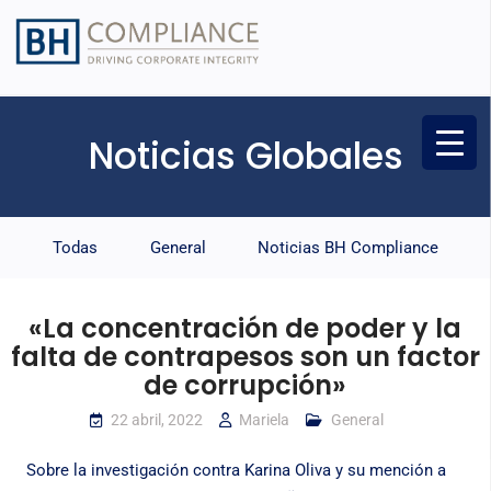
Noticias Globales
Todas
General
Noticias BH Compliance
«La concentración de poder y la
falta de contrapesos son un factor
de corrupción»
22 abril, 2022
Mariela
General
Sobre la investigación contra Karina Oliva y su mención a