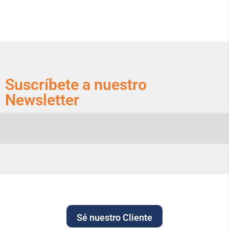
Suscríbete a nuestro
Newsletter
Sé nuestro Cliente