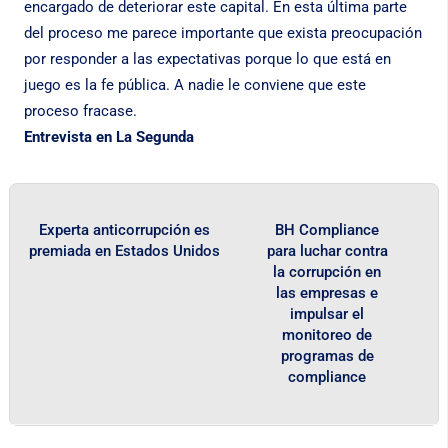
encargado de deteriorar este capital. En esta última parte
del proceso me parece importante que exista preocupación
por responder a las expectativas porque lo que está en
juego es la fe pública. A nadie le conviene que este
proceso fracase.
Entrevista en La Segunda
Experta anticorrupción es
BH Compliance
premiada en Estados Unidos
para luchar contra
la corrupción en
las empresas e
impulsar el
monitoreo de
programas de
compliance