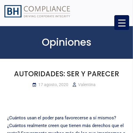
Opiniones
AUTORIDADES: SER Y PARECER
17 agosto, 2020
Valentina
¿Cuántos usan el poder para favorecerse a sí mismos?
¿Cuántos realmente creen que tienen más derechos que el