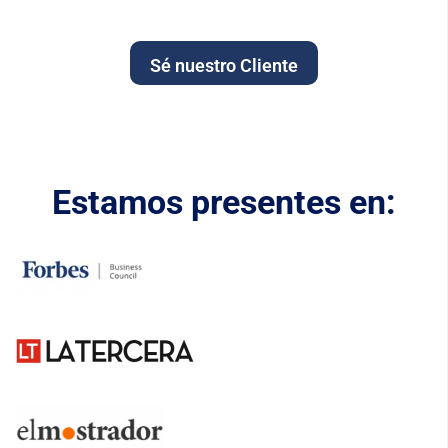
Sé nuestro Cliente
Estamos presentes en: