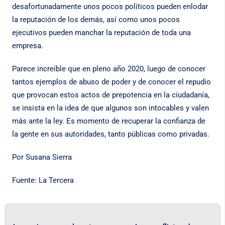
desafortunadamente unos pocos políticos pueden enlodar
la reputación de los demás, así como unos pocos
ejecutivos pueden manchar la reputación de toda una
empresa.
Parece increíble que en pleno año 2020, luego de conocer
tantos ejemplos de abuso de poder y de conocer el repudio
que provocan estos actos de prepotencia en la ciudadanía,
se insista en la idea de que algunos son intocables y valen
más ante la ley. Es momento de recuperar la confianza de
la gente en sus autoridades, tanto públicas como privadas.
Por Susana Sierra
Fuente: La Tercera