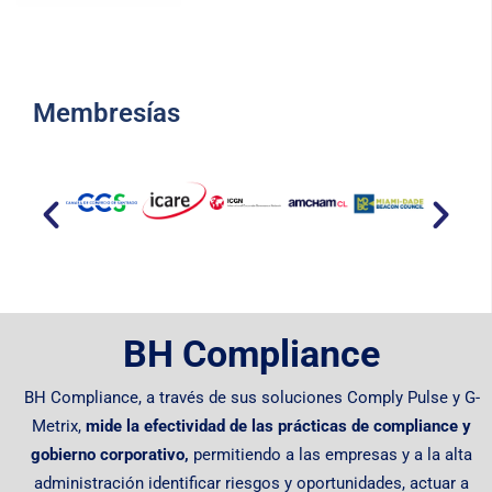
Membresías​
BH Compliance
BH Compliance, a través de sus soluciones Comply Pulse y G-
Metrix,
mide la efectividad de las prácticas de compliance y
gobierno corporativo,
permitiendo
a las empresas y a la alta
administración identificar riesgos y oportunidades, actuar a