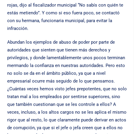
rojas, dijo al fiscalizador municipal “No sabís con quién te
estás metiendo”. Y como si eso fuera poco, se contactó
con su hermana, funcionaria municipal, para evitar la
infracción.
Abundan los ejemplos de abuso de poder por parte de
autoridades que sienten que tienen más derechos y
privilegios, y donde lamentablemente unos pocos terminan
mermando la confianza en nuestras autoridades. Pero esto
no solo se da en el ámbito público, ya que a nivel
empresarial ocurre más seguido de lo que pensamos.
¿Cuántas veces hemos visto jefes prepotentes, que no solo
tratan mal a los empleados por sentirse superiores, sino
que también cuestionan que se les controle a ellos? A
veces, incluso, a los altos cargos no se les aplica el mismo
rigor que al resto, lo que claramente puede derivar en actos
de corrupción, ya que si el jefe o jefa creen que a ellos no