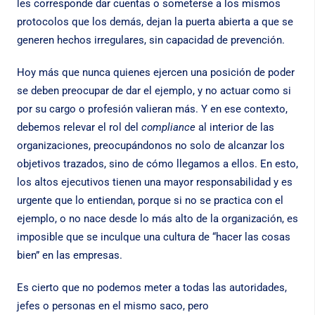
les corresponde dar cuentas o someterse a los mismos
protocolos que los demás, dejan la puerta abierta a que se
generen hechos irregulares, sin capacidad de prevención.
Hoy más que nunca quienes ejercen una posición de poder
se deben preocupar de dar el ejemplo, y no actuar como si
por su cargo o profesión valieran más. Y en ese contexto,
debemos relevar el rol del
compliance
al interior de las
organizaciones, preocupándonos no solo de alcanzar los
objetivos trazados, sino de cómo llegamos a ellos. En esto,
los altos ejecutivos tienen una mayor responsabilidad y es
urgente que lo entiendan, porque si no se practica con el
ejemplo, o no nace desde lo más alto de la organización, es
imposible que se inculque una cultura de “hacer las cosas
bien” en las empresas.
Es cierto que no podemos meter a todas las autoridades,
jefes o personas en el mismo saco, pero