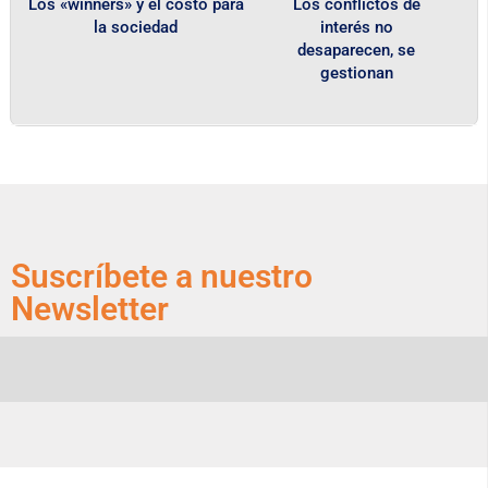
Los «winners» y el costo para
Los conflictos de
la sociedad
interés no
desaparecen, se
gestionan
Suscríbete a nuestro
Newsletter