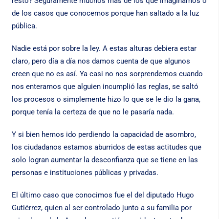
resto? Seguramente muchos más de los que imaginamos o
de los casos que conocemos porque han saltado a la luz
pública.
Nadie está por sobre la ley. A estas alturas debiera estar
claro, pero día a día nos damos cuenta de que algunos
creen que no es así. Ya casi no nos sorprendemos cuando
nos enteramos que alguien incumplió las reglas, se saltó
los procesos o simplemente hizo lo que se le dio la gana,
porque tenía la certeza de que no le pasaría nada.
Y si bien hemos ido perdiendo la capacidad de asombro,
los ciudadanos estamos aburridos de estas actitudes que
solo logran aumentar la desconfianza que se tiene en las
personas e instituciones públicas y privadas.
El último caso que conocimos fue el del diputado Hugo
Gutiérrez, quien al ser controlado junto a su familia por