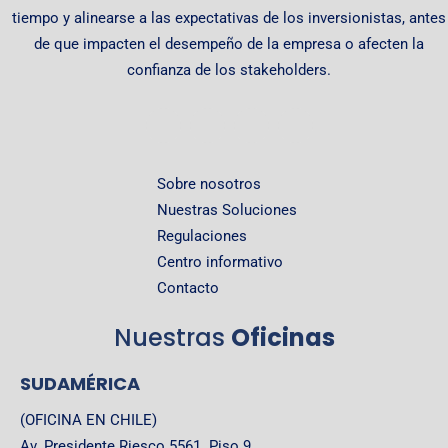
tiempo y alinearse a las expectativas de los inversionistas, antes
de que impacten el desempeño de la empresa o afecten la
confianza de los stakeholders.
Sobre nosotros
Nuestras Soluciones
Regulaciones
Centro informativo
Contacto
Nuestras
Oficinas
SUDAMÉRICA
(OFICINA EN CHILE)
Av. Presidente Riesco 5561. Piso 9