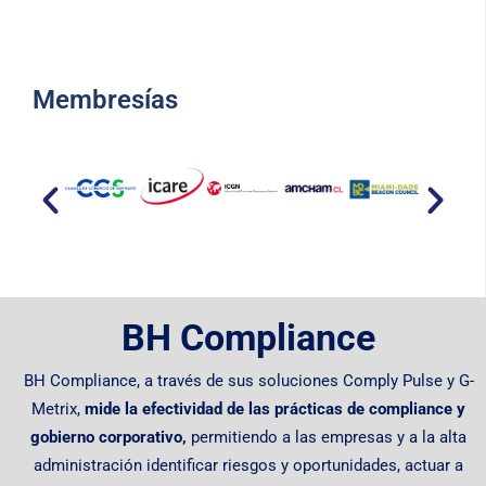
Membresías​
BH Compliance
BH Compliance, a través de sus soluciones Comply Pulse y G-
Metrix,
mide la efectividad de las prácticas de compliance y
gobierno corporativo,
permitiendo
a las empresas y a la alta
administración identificar riesgos y oportunidades, actuar a