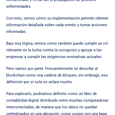
enfermedades.
Con esto, vemos cómo su implementación permite obtener
información detallada sobre cada evento y tomar acciones
informadas.
Bajo esa lógica, vemos cómo también puede cumplir un rol
relevante en la lucha contra la corrupción y apoyar a las
empresas a cumplir las exigencias normativas actuales.
Pero vamos por parte. Frecuentemente se describe al
blockchain como una cadena de bloques, sin embrago, esa
definición por sí sola no aclara mucho.
Para explicarlo, podríamos definirlo como un libro de
contabilidad digital distribuido entre muchas computadoras
interconectadas, de manera que los datos no quedan
centralizados en una ubicación, como ocurre con una base