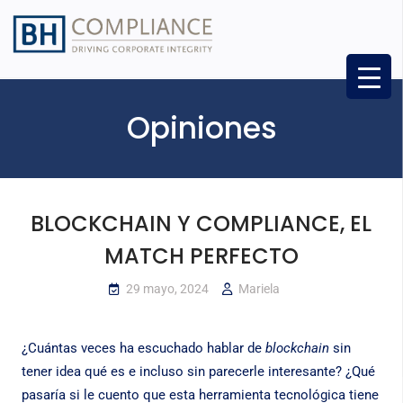
Opiniones
BLOCKCHAIN Y COMPLIANCE, EL
MATCH PERFECTO
29 mayo, 2024
Mariela
¿Cuántas veces ha escuchado hablar de
blockchain
sin
tener idea qué es e incluso sin parecerle interesante? ¿Qué
pasaría si le cuento que esta herramienta tecnológica tiene