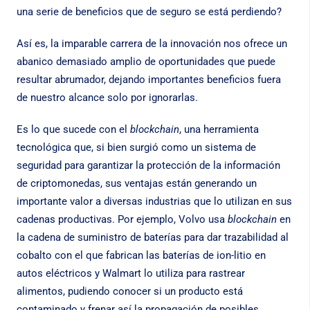
una serie de beneficios que de seguro se está perdiendo?
Así es, la imparable carrera de la innovación nos ofrece un
abanico demasiado amplio de oportunidades que puede
resultar abrumador, dejando importantes beneficios fuera
de nuestro alcance solo por ignorarlas.
Es lo que sucede con el
blockchain
, una herramienta
tecnológica que, si bien surgió como un sistema de
seguridad para garantizar la protección de la información
de criptomonedas, sus ventajas están generando un
importante valor a diversas industrias que lo utilizan en sus
cadenas productivas. Por ejemplo, Volvo usa
blockchain
en
la cadena de suministro de baterías para dar trazabilidad al
cobalto con el que fabrican las baterías de ion-litio en
autos eléctricos y Walmart lo utiliza para rastrear
alimentos, pudiendo conocer si un producto está
contaminado y frenar así la propagación de posibles