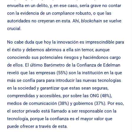
envuelta en un delito, y, en ese caso, sería grave no contar
con la evidencia de un
compliance
robusto, o que las
autoridades no creyeran en esta. Ahí,
blockchain
se vuelve
crucial.
No cabe duda que hoy la innovación es imprescindible para
el éxito y debemos abrirnos a ella sin temor, aunque
conociendo sus potenciales riesgos y haciéndonos cargo
de ellos. El último Barómetro de la Confianza de Edelman
reveló que las empresas (55%) son la institución en la que
más se confía para para introducir las nuevas tecnologías
en la sociedad y garantizar que estas sean seguras,
comprendidas y accesibles, por sobre las ONG (48%),
medios de comunicación (38%) y gobiernos (37%). Por eso,
el sector privado está llamado a ser responsable con la
tecnología, porque la confianza es el mayor valor que
puede ofrecer a través de esta.