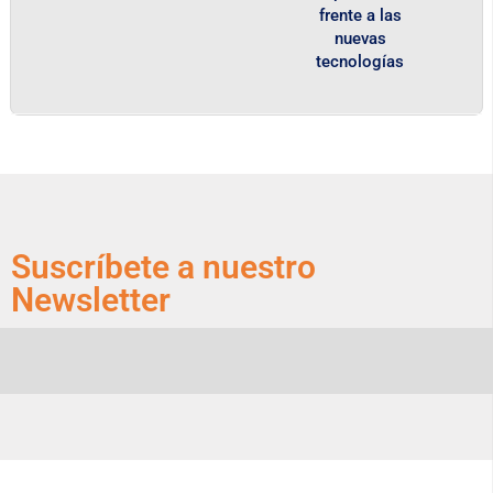
frente a las
nuevas
tecnologías
Suscríbete a nuestro
Newsletter