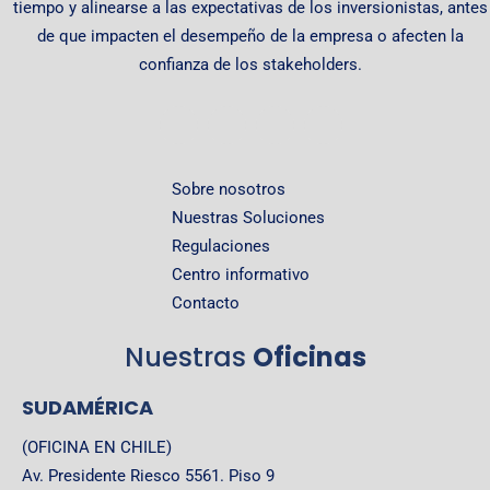
tiempo y alinearse a las expectativas de los inversionistas, antes
de que impacten el desempeño de la empresa o afecten la
confianza de los stakeholders.
Sobre nosotros
Nuestras Soluciones
Regulaciones
Centro informativo
Contacto
Nuestras
Oficinas
SUDAMÉRICA
(OFICINA EN CHILE)
Av. Presidente Riesco 5561. Piso 9