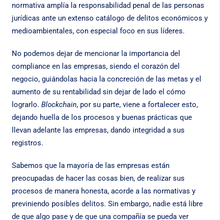
normativa amplía la responsabilidad penal de las personas
jurídicas ante un extenso catálogo de delitos económicos y
medioambientales, con especial foco en sus líderes.
No podemos dejar de mencionar la importancia del
compliance en las empresas, siendo el corazón del
negocio, guiándolas hacia la concreción de las metas y el
aumento de su rentabilidad sin dejar de lado el cómo
lograrlo.
Blockchain
, por su parte, viene a fortalecer esto,
dejando huella de los procesos y buenas prácticas que
llevan adelante las empresas, dando integridad a sus
registros.
Sabemos que la mayoría de las empresas están
preocupadas de hacer las cosas bien, de realizar sus
procesos de manera honesta, acorde a las normativas y
previniendo posibles delitos. Sin embargo, nadie está libre
de que algo pase y de que una compañía se pueda ver