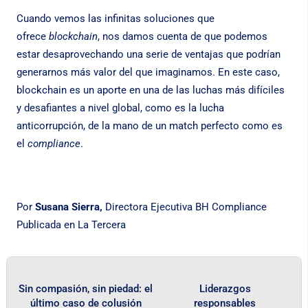
Cuando vemos las infinitas soluciones que
ofrece
blockchain
, nos damos cuenta de que podemos
estar desaprovechando una serie de ventajas que podrían
generarnos más valor del que imaginamos. En este caso,
blockchain es un aporte en una de las luchas más difíciles
y desafiantes a nivel global, como es la lucha
anticorrupción, de la mano de un match perfecto como es
el
compliance
.
Por
Susana Sierra,
Directora Ejecutiva BH Compliance
Publicada en
La Tercera
Sin compasión, sin piedad: el
Liderazgos
último caso de colusión
responsables