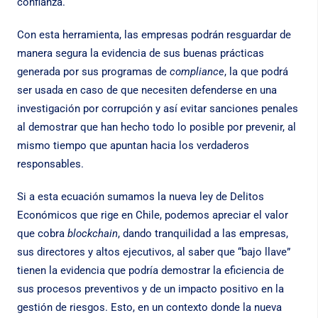
confianza.
Con esta herramienta, las empresas podrán resguardar de
manera segura la evidencia de sus buenas prácticas
generada por sus programas de
compliance
, la que podrá
ser usada en caso de que necesiten defenderse en una
investigación por corrupción y así evitar sanciones penales
al demostrar que han hecho todo lo posible por prevenir, al
mismo tiempo que apuntan hacia los verdaderos
responsables.
Si a esta ecuación sumamos la nueva ley de Delitos
Económicos que rige en Chile, podemos apreciar el valor
que cobra
blockchain
, dando tranquilidad a las empresas,
sus directores y altos ejecutivos, al saber que “bajo llave”
tienen la evidencia que podría demostrar la eficiencia de
sus procesos preventivos y de un impacto positivo en la
gestión de riesgos. Esto, en un contexto donde la nueva