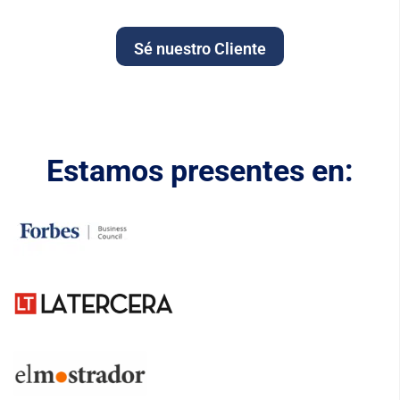
Sé nuestro Cliente
Estamos presentes en: