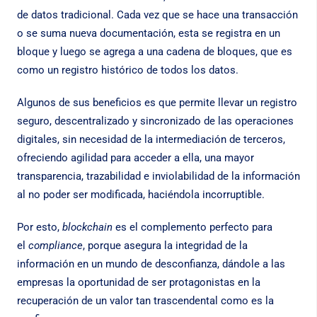
de datos tradicional. Cada vez que se hace una transacción
o se suma nueva documentación, esta se registra en un
bloque y luego se agrega a una cadena de bloques, que es
como un registro histórico de todos los datos.
Algunos de sus beneficios es que permite llevar un registro
seguro, descentralizado y sincronizado de las operaciones
digitales, sin necesidad de la intermediación de terceros,
ofreciendo agilidad para acceder a ella, una mayor
transparencia, trazabilidad e inviolabilidad de la información
al no poder ser modificada, haciéndola incorruptible.
Por esto,
blockchain
es el complemento perfecto para
el
compliance
, porque asegura la integridad de la
información en un mundo de desconfianza, dándole a las
empresas la oportunidad de ser protagonistas en la
recuperación de un valor tan trascendental como es la