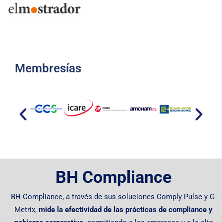
Membresías​
BH Compliance
BH Compliance, a través de sus soluciones Comply Pulse y G-
Metrix,
mide la efectividad de las prácticas de compliance y