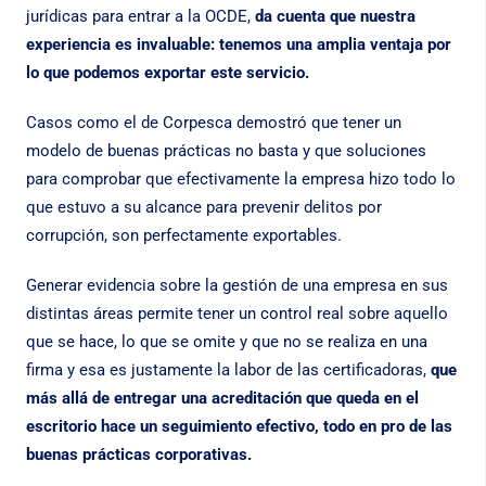
jurídicas para entrar a la OCDE,
da cuenta que nuestra
experiencia es invaluable: tenemos una amplia ventaja por
lo que podemos exportar este servicio.
Casos como el de Corpesca demostró que tener un
modelo de buenas prácticas no basta y que soluciones
para comprobar que efectivamente la empresa hizo todo lo
que estuvo a su alcance para prevenir delitos por
corrupción, son perfectamente exportables.
Generar evidencia sobre la gestión de una empresa en sus
distintas áreas permite tener un control real sobre aquello
que se hace, lo que se omite y que no se realiza en una
firma y esa es justamente la labor de las certificadoras,
que
más allá de entregar una acreditación que queda en el
escritorio hace un seguimiento efectivo, todo en pro de las
buenas prácticas corporativas.