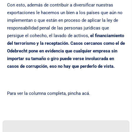
Con esto, además de contribuir a diversificar nuestras
exportaciones le hacemos un bien a los países que aún no
implementan o que están en proceso de aplicar la ley de
responsabilidad penal de las personas jurídicas que
persigue el cohecho, el lavado de activos,
el financiamiento
del terrorismo y la receptación. Casos cercanos como el de
Odebrecht pone en evidencia que cualquier empresa sin
importar su tamaño o giro puede verse involucrada en
casos de corrupción, eso no hay que perderlo de vista.
Para ver la columna completa, pincha
acá
.