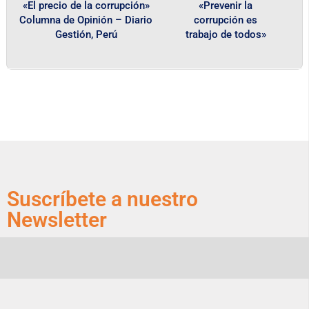
«El precio de la corrupción»
«Prevenir la
Columna de Opinión – Diario
corrupción es
Gestión, Perú
trabajo de todos»
Suscríbete a nuestro
Newsletter