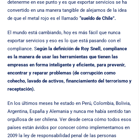
detenerme en ese punto y es que exportar servicios se ha
convertido en una manera tangible de alejarnos de la idea
de que el metal rojo es el llamado
“sueldo de Chile”.
El mundo está cambiando, hoy es más fácil que nunca
exportar servicios y eso es lo que está pasando con el
compliance. S
egún la definición de Roy Snell, compliance
es la manera de usar las herramientas que tienen las
empresas en forma inteligente y eficiente, para prevenir,
encontrar y reparar problemas (de corrupción como
cohecho, lavado de activos, financiamiento del terrorismo y
receptación).
En los últimos meses he estado en Perú, Colombia, Bolivia,
Argentina, España y Alemania y nunca me había sentido tan
orgullosa de ser chilena. Ver desde cerca cómo todos esos
países están ávidos por conocer cómo implementamos en
2009 la ley de responsabilidad penal de las personas