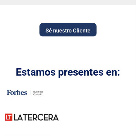
Sé nuestro Cliente
Estamos presentes en: