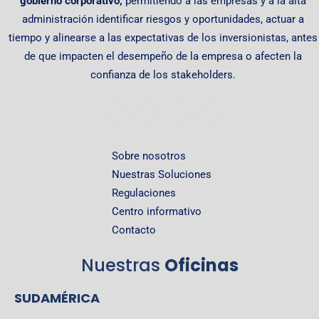
gobierno corporativo,
permitiendo
a las empresas y a la alta
administración identificar riesgos y oportunidades, actuar a
tiempo y alinearse a las expectativas de los inversionistas, antes
de que impacten el desempeño de la empresa o afecten la
confianza de los stakeholders.
Sobre nosotros
Nuestras Soluciones
Regulaciones
Centro informativo
Contacto
Nuestras
Oficinas
SUDAMÉRICA