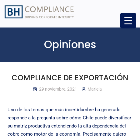
Opiniones
COMPLIANCE DE EXPORTACIÓN
29 noviembre, 2021
Mariela
Uno de los temas que más incertidumbre ha generado
responde a la pregunta sobre cómo Chile puede diversificar
su matriz productiva entendiendo la alta dependencia del
cobre como motor de la economía. Precisamente quiero