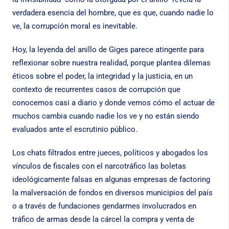
verdadera esencia del hombre, que es que, cuando nadie lo
ve, la corrupción moral es inevitable.
Hoy, la leyenda del anillo de Giges parece atingente para
reflexionar sobre nuestra realidad, porque plantea dilemas
éticos sobre el poder, la integridad y la justicia, en un
contexto de recurrentes casos de corrupción que
conocemos casi a diario y donde vemos cómo el actuar de
muchos cambia cuando nadie los ve y no están siendo
evaluados ante el escrutinio público.
Los chats filtrados entre jueces, políticos y abogados los
vínculos de fiscales con el narcotráfico las boletas
ideológicamente falsas en algunas empresas de factoring
la malversación de fondos en diversos municipios del país
o a través de fundaciones gendarmes involucrados en
tráfico de armas desde la cárcel la compra y venta de