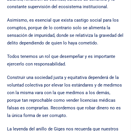
constante supervisión del ecosistema institucional.
Asimismo, es esencial que exista castigo social para los
corruptos, porque de lo contrario solo se alimenta la
sensación de impunidad, donde se relativiza la gravedad del
delito dependiendo de quien lo haya cometido.
Todos tenemos un rol que desempeñar y es importante
ejercerlo con responsabilidad.
Construir una sociedad justa y equitativa dependerá de la
voluntad colectiva por elevar los estándares y de medirnos
con la misma vara con la que medimos a los demás,
porque tan reprochable como vender licencias médicas
falsas es comprarlas. Recordemos que robar dinero no es
la única forma de ser corrupto.
La leyenda del anillo de Giges nos recuerda que nuestros