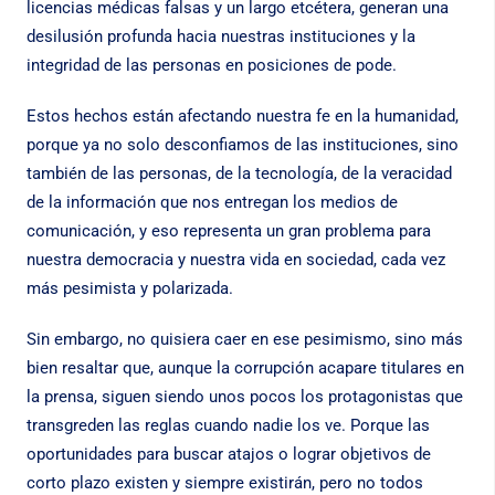
licencias médicas falsas y un largo etcétera, generan una
desilusión profunda hacia nuestras instituciones y la
integridad de las personas en posiciones de pode.
Estos hechos están afectando nuestra fe en la humanidad,
porque ya no solo desconfiamos de las instituciones, sino
también de las personas, de la tecnología, de la veracidad
de la información que nos entregan los medios de
comunicación, y eso representa un gran problema para
nuestra democracia y nuestra vida en sociedad, cada vez
más pesimista y polarizada.
Sin embargo, no quisiera caer en ese pesimismo, sino más
bien resaltar que, aunque la corrupción acapare titulares en
la prensa, siguen siendo unos pocos los protagonistas que
transgreden las reglas cuando nadie los ve. Porque las
oportunidades para buscar atajos o lograr objetivos de
corto plazo existen y siempre existirán, pero no todos