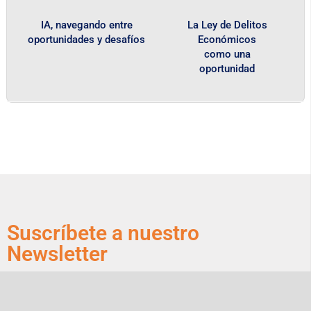
IA, navegando entre
La Ley de Delitos
oportunidades y desafíos
Económicos
como una
oportunidad
Suscríbete a nuestro
Newsletter