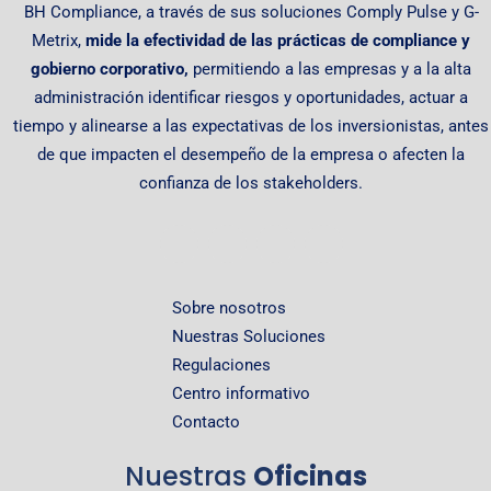
BH Compliance, a través de sus soluciones Comply Pulse y G-
Metrix,
mide la efectividad de las prácticas de compliance y
gobierno corporativo,
permitiendo
a las empresas y a la alta
administración identificar riesgos y oportunidades, actuar a
tiempo y alinearse a las expectativas de los inversionistas, antes
de que impacten el desempeño de la empresa o afecten la
confianza de los stakeholders.
Sobre nosotros
Nuestras Soluciones
Regulaciones
Centro informativo
Contacto
Nuestras
Oficinas