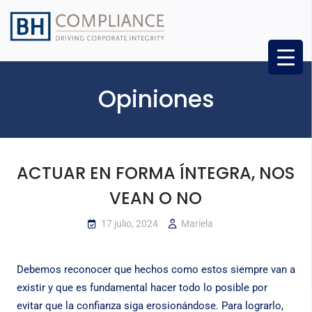
Opiniones
ACTUAR EN FORMA ÍNTEGRA, NOS
VEAN O NO
17 julio, 2024
Mariela
Debemos reconocer que hechos como estos siempre van a
existir y que es fundamental hacer todo lo posible por
evitar que la confianza siga erosionándose. Para lograrlo,