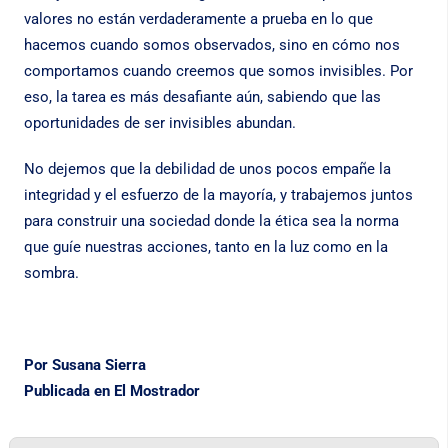
valores no están verdaderamente a prueba en lo que
hacemos cuando somos observados, sino en cómo nos
comportamos cuando creemos que somos invisibles. Por
eso, la tarea es más desafiante aún, sabiendo que las
oportunidades de ser invisibles abundan.
No dejemos que la debilidad de unos pocos empañe la
integridad y el esfuerzo de la mayoría, y trabajemos juntos
para construir una sociedad donde la ética sea la norma
que guíe nuestras acciones, tanto en la luz como en la
sombra.
Por Susana Sierra
Publicada en
El Mostrador