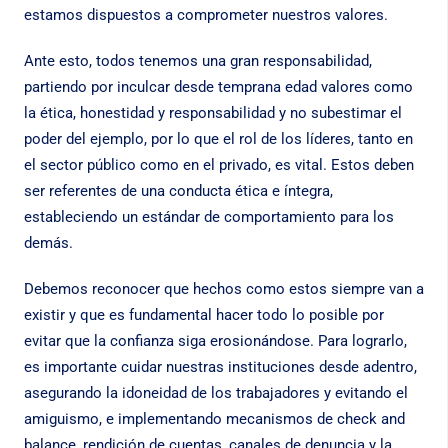
estamos dispuestos a comprometer nuestros valores.
Ante esto, todos tenemos una gran responsabilidad,
partiendo por inculcar desde temprana edad valores como
la ética, honestidad y responsabilidad y no subestimar el
poder del ejemplo, por lo que el rol de los líderes, tanto en
el sector público como en el privado, es vital. Estos deben
ser referentes de una conducta ética e íntegra,
estableciendo un estándar de comportamiento para los
demás.
Debemos reconocer que hechos como estos siempre van a
existir y que es fundamental hacer todo lo posible por
evitar que la confianza siga erosionándose. Para lograrlo,
es importante cuidar nuestras instituciones desde adentro,
asegurando la idoneidad de los trabajadores y evitando el
amiguismo, e implementando mecanismos de check and
balance, rendición de cuentas, canales de denuncia y la