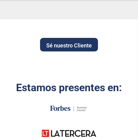
Sé nuestro Cliente
Estamos presentes en: