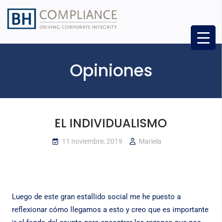
Opiniones
EL INDIVIDUALISMO
11 noviembre, 2019
Mariela
Luego de este gran estallido social me he puesto a
reflexionar cómo llegamos a esto y creo que es importante