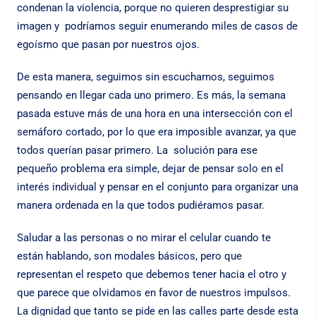
condenan la violencia, porque no quieren desprestigiar su
imagen y podríamos seguir enumerando miles de casos de
egoísmo que pasan por nuestros ojos.
De esta manera, seguimos sin escucharnos, seguimos
pensando en llegar cada uno primero. Es más, la semana
pasada estuve más de una hora en una intersección con el
semáforo cortado, por lo que era imposible avanzar, ya que
todos querían pasar primero. La solución para ese
pequeño problema era simple, dejar de pensar solo en el
interés individual y pensar en el conjunto para organizar una
manera ordenada en la que todos pudiéramos pasar.
Saludar a las personas o no mirar el celular cuando te
están hablando, son modales básicos, pero que
representan el respeto que debemos tener hacia el otro y
que parece que olvidamos en favor de nuestros impulsos.
La dignidad que tanto se pide en las calles parte desde esta