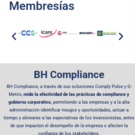
Membresías​
BH Compliance
BH Compliance, a través de sus soluciones Comply Pulse y G-
Metrix,
mide la efectividad de las prácticas de compliance y
gobierno corporativo,
permitiendo
a las empresas y a la alta
administración identificar riesgos y oportunidades, actuar a
tiempo y alinearse a las expectativas de los inversionistas, antes
de que impacten el desempeño de la empresa o afecten la
confianza de los stakeholders.