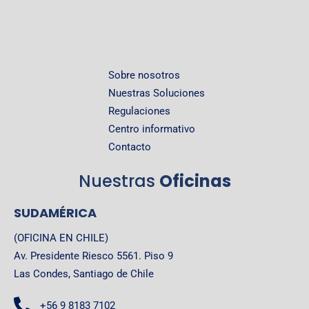
Sobre nosotros
Nuestras Soluciones
Regulaciones
Centro informativo
Contacto
Nuestras
Oficinas
SUDAMÉRICA
(OFICINA EN CHILE)
Av. Presidente Riesco 5561. Piso 9
Las Condes, Santiago de Chile
+56 9 8183 7102