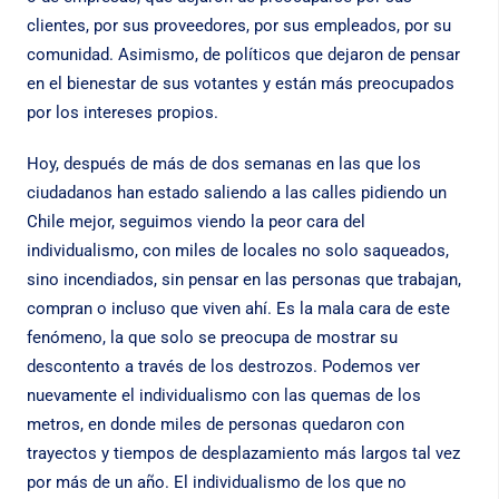
clientes, por sus proveedores, por sus empleados, por su
comunidad. Asimismo, de políticos que dejaron de pensar
en el bienestar de sus votantes y están más preocupados
por los intereses propios.
Hoy, después de más de dos semanas en las que los
ciudadanos han estado saliendo a las calles pidiendo un
Chile mejor, seguimos viendo la peor cara del
individualismo, con miles de locales no solo saqueados,
sino incendiados, sin pensar en las personas que trabajan,
compran o incluso que viven ahí. Es la mala cara de este
fenómeno, la que solo se preocupa de mostrar su
descontento a través de los destrozos. Podemos ver
nuevamente el individualismo con las quemas de los
metros, en donde miles de personas quedaron con
trayectos y tiempos de desplazamiento más largos tal vez
por más de un año. El individualismo de los que no