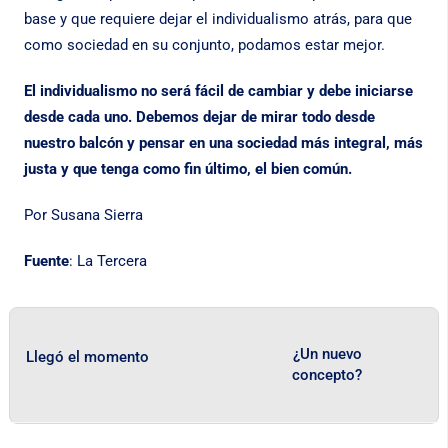
base y que requiere dejar el individualismo atrás, para que
como sociedad en su conjunto, podamos estar mejor.
El individualismo no será fácil de cambiar y debe iniciarse
desde cada uno. Debemos dejar de mirar todo desde
nuestro balcón y pensar en una sociedad más integral, más
justa y que tenga como fin último, el bien común.
Por Susana Sierra
Fuente
:
La Tercera
¿Un nuevo
Llegó el momento
concepto?