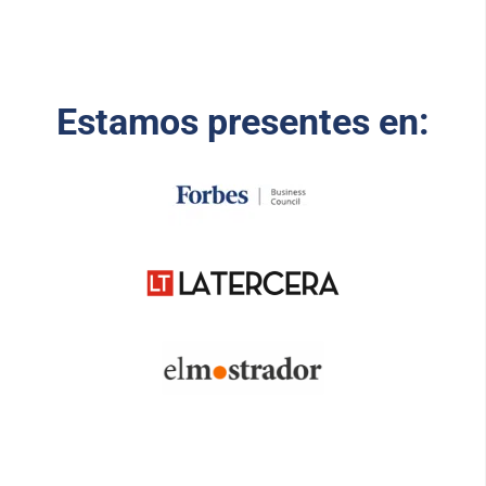
Estamos presentes en: