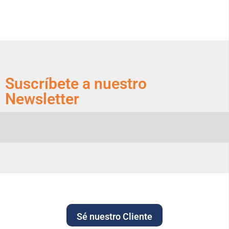
Suscríbete a nuestro
Newsletter
Sé nuestro Cliente