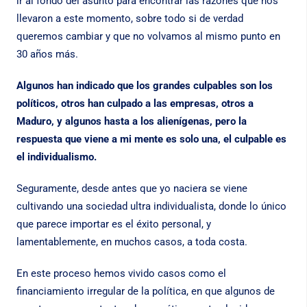
ir al fondo del asunto para encontrar las razones que nos
llevaron a este momento, sobre todo si de verdad
queremos cambiar y que no volvamos al mismo punto en
30 años más.
Algunos han indicado que los grandes culpables son los
políticos, otros han culpado a las empresas, otros a
Maduro, y algunos hasta a los alienígenas, pero la
respuesta que viene a mi mente es solo una, el culpable es
el individualismo.
Seguramente, desde antes que yo naciera se viene
cultivando una sociedad ultra individualista, donde lo único
que parece importar es el éxito personal, y
lamentablemente, en muchos casos, a toda costa.
En este proceso hemos vivido casos como el
financiamiento irregular de la política, en que algunos de