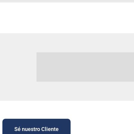
Sé nuestro Cliente