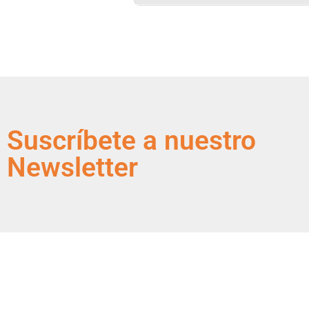
Suscríbete a nuestro
Newsletter