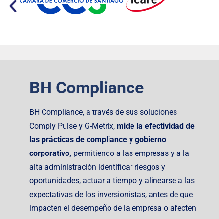
BH Compliance
BH Compliance, a través de sus soluciones
Comply Pulse y G-Metrix,
mide la efectividad de
las prácticas de compliance y gobierno
corporativo,
permitiendo
a las empresas y a la
alta administración identificar riesgos y
oportunidades, actuar a tiempo y alinearse a las
expectativas de los inversionistas, antes de que
impacten el desempeño de la empresa o afecten