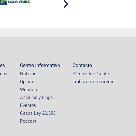
nes
Centro informativo
Contacto
idos
Noticias
Sé nuestro Cliente
Opinión
Trabaja con nosotros
Webinars
Artículos y Blogs
Eventos
Casos Ley 20.393
Podcast