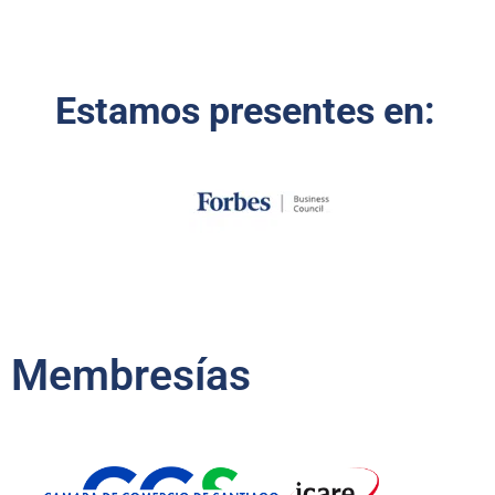
Estamos presentes en:
Membresías​