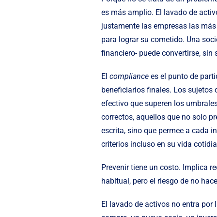
es más amplio. El lavado de activo
justamente las empresas las más 
para lograr su cometido. Una soci
financiero- puede convertirse, sin
El
compliance
es el punto de parti
beneficiarios finales. Los sujet
efectivo que superen los umbrales 
correctos, aquellos que no solo pr
escrita, sino que permee a cada i
criterios incluso en su vida cotidi
Prevenir tiene un costo. Implica 
habitual, pero el riesgo de no ha
El lavado de activos no entra por