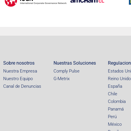
Sobre nosotros
Nuestras Soluciones
Regulacio
Nuestra Empresa
Comply Pulse
Estados Un
Nuestro Equipo
G-Metrix
Reino Unido
Canal de Denuncias
España
Chile
Colombia
Panamá
Perú
México