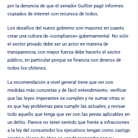
por la denuncia de que el senador Guillier pagó informes
copiados de internet con recursos de todos.
Los desafíos del nuevo gobierno son mayores en cuanto
crear una cultura de «compliance» gubernamental. No sólo
el sector privado debe ser un actor en materia de
transparencia; con mayor fuerza debe hacerlo el sector
público, en particular porque se financia con dineros de
todos los chilenos.
La recomendación a nivel general tiene que ver con
medidas más concretas y de fácil entendimiento: verificar
que las leyes imperantes se cumplen y no sumar otras si
es que hay problemas para cumplir las actuales; y revisar
todo aquello que tenga que ver con las penas aplicables en
un delito. Parece no tener sentido que frente a infracciones
a la ley del consumidor los ejecutivos tengan como castigo