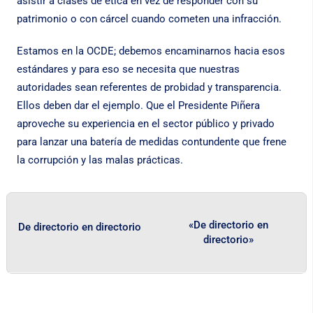
asistir a clases de ética en vez de responder con su
patrimonio o con cárcel cuando cometen una infracción.
Estamos en la OCDE; debemos encaminarnos hacia esos
estándares y para eso se necesita que nuestras
autoridades sean referentes de probidad y transparencia.
Ellos deben dar el ejemplo. Que el Presidente Piñera
aproveche su experiencia en el sector público y privado
para lanzar una batería de medidas contundente que frene
la corrupción y las malas prácticas.
«De directorio en
De directorio en directorio
directorio»