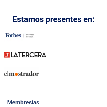
Estamos presentes en:
Membresías​