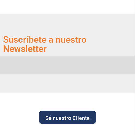
Suscríbete a nuestro
Newsletter
Sé nuestro Cliente