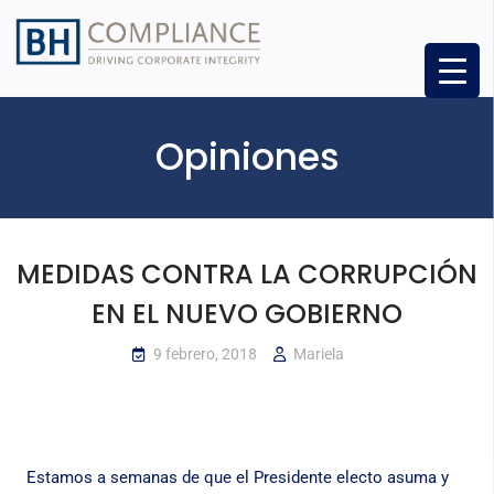
Opiniones
MEDIDAS CONTRA LA CORRUPCIÓN
EN EL NUEVO GOBIERNO
9 febrero, 2018
Mariela
Estamos a semanas de que el Presidente electo asuma y