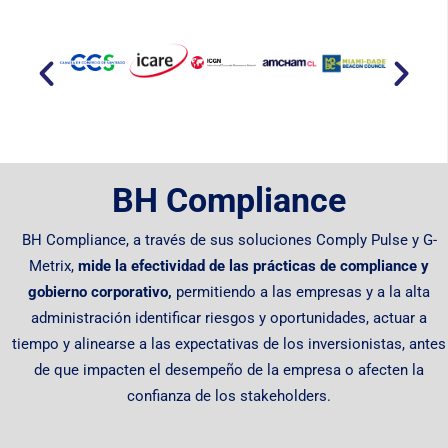
BH Compliance
BH Compliance, a través de sus soluciones Comply Pulse y G-
Metrix,
mide la efectividad de las prácticas de compliance y
gobierno corporativo,
permitiendo
a las empresas y a la alta
administración identificar riesgos y oportunidades, actuar a
tiempo y alinearse a las expectativas de los inversionistas, antes
de que impacten el desempeño de la empresa o afecten la
confianza de los stakeholders.