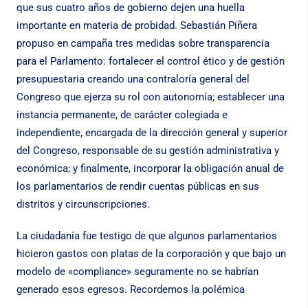
que sus cuatro años de gobierno dejen una huella
importante en materia de probidad. Sebastián Piñera
propuso en campaña tres medidas sobre transparencia
para el Parlamento: fortalecer el control ético y de gestión
presupuestaria creando una contraloría general del
Congreso que ejerza su rol con autonomía; establecer una
instancia permanente, de carácter colegiada e
independiente, encargada de la dirección general y superior
del Congreso, responsable de su gestión administrativa y
económica; y finalmente, incorporar la obligación anual de
los parlamentarios de rendir cuentas públicas en sus
distritos y circunscripciones.
La ciudadanía fue testigo de que algunos parlamentarios
hicieron gastos con platas de la corporación y que bajo un
modelo de «compliance» seguramente no se habrían
generado esos egresos. Recordemos la polémica