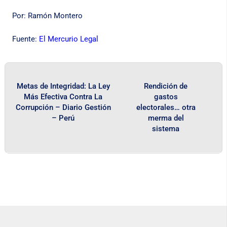
Por: Ramón Montero
Fuente:
El Mercurio Legal
Metas de Integridad: La Ley
Rendición de
Más Efectiva Contra La
gastos
Corrupción – Diario Gestión
electorales… otra
– Perú
merma del
sistema