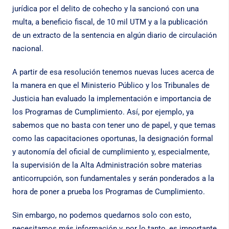
jurídica por el delito de cohecho y la sancionó con una
multa, a beneficio fiscal, de 10 mil UTM y a la publicación
de un extracto de la sentencia en algún diario de circulación
nacional.
A partir de esa resolución tenemos nuevas luces acerca de
la manera en que el Ministerio Público y los Tribunales de
Justicia han evaluado la implementación e importancia de
los Programas de Cumplimiento. Así, por ejemplo, ya
sabemos que no basta con tener uno de papel, y que temas
como las capacitaciones oportunas, la designación formal
y autonomía del oficial de cumplimiento y, especialmente,
la supervisión de la Alta Administración sobre materias
anticorrupción, son fundamentales y serán ponderados a la
hora de poner a prueba los Programas de Cumplimiento.
Sin embargo, no podemos quedarnos solo con esto,
necesitamos más información y, por lo tanto, es importante