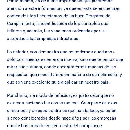
Por lo mismo, es de suma importancia que prestemos
atención a esta información, ya que en esta se encuentran
contenidos los lineamientos de un buen Programa de
Cumplimiento, la identificación de los controles que
fallaron y, además, las sanciones ordenadas por la
autoridad a las empresas infractoras.
Lo anterior, nos demuestra que no podemos quedarnos
solo con nuestra experiencia interna, sino que tenemos que
mirar hacia afuera, donde encontraremos muchas de las
respuestas que necesitamos en materia de cumplimiento y
que son una excelente guía a aplicar en nuestro país.
Por último, y a modo de reflexión, es justo decir que no
estamos haciendo las cosas tan mal. Gran parte de esas
directrices y de esos controles que han fallado, ya están
siendo considerados desde hace años por las empresas
que se han tomado en serio esto del compliance.