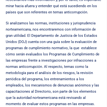
mirar hacia afuera y entender qué está sucediendo en los
países que son referentes en temas anticorrupción.
Si analizamos las normas, instituciones y jurisprudencia
norteamericana, nos encontraremos con información de
gran utilidad. El Departamento de Justicia de los Estados
Unidos (DOJ) cuenta con una guía sobre la evaluación de
programas de cumplimiento normativo, la que establece
cómo serán evaluados los Programas de Cumplimiento de
las empresas frente a investigaciones por infracciones a
normas anticorrupción. Al respecto, temas como la
metodología para el análisis de los riesgos, la revisión
periódica del programa, los entrenamientos a los
empleados, los mecanismos de denuncias anónimos y las
capacitaciones al Directorio, son parte de los elementos
que la autoridad norteamericana está revisando al
momento de evaluar estos programas en las empresas.