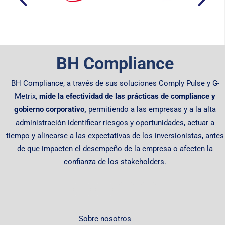
BH Compliance
BH Compliance, a través de sus soluciones Comply Pulse y G-
Metrix,
mide la efectividad de las prácticas de compliance y
gobierno corporativo,
permitiendo
a las empresas y a la alta
administración identificar riesgos y oportunidades, actuar a
tiempo y alinearse a las expectativas de los inversionistas, antes
de que impacten el desempeño de la empresa o afecten la
confianza de los stakeholders.
Sobre nosotros