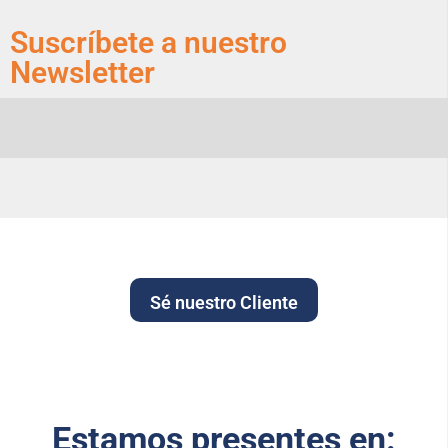
Suscríbete a nuestro
Newsletter
Sé nuestro Cliente
Estamos presentes en: