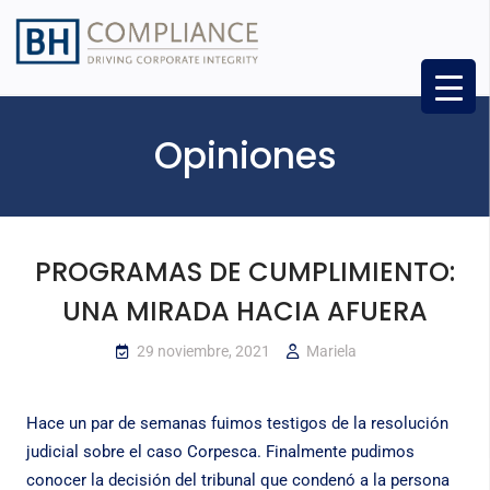
Opiniones
PROGRAMAS DE CUMPLIMIENTO:
UNA MIRADA HACIA AFUERA
29 noviembre, 2021
Mariela
Hace un par de semanas fuimos testigos de la resolución
judicial sobre el caso Corpesca. Finalmente pudimos
conocer la decisión del tribunal que condenó a la persona