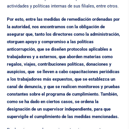
actividades y políticas internas de sus filiales, entre otros.
Por esto, entre las medidas de remediación ordenadas por
la autoridad, nos encontramos con la obligación de
asegurar que, tanto los directores como la administración,
otorguen apoyo y compromiso a las políticas
anticorrupción, que se diseñen protocolos aplicables a
trabajadores y a externos, que aborden materias como
regalos, viajes, contribuciones políticas, donaciones y
auspicios, que se lleven a cabo capacitaciones periódicas
a los trabajadores más expuestos, que se establezca un
canal de denuncia, y que se realicen monitoreos y pruebas
constantes sobre el programa de cumplimiento. También,
como se ha dado en ciertos casos, se ordena la
designación de un supervisor independiente, para que
supervigile el cumplimiento de las medidas mencionadas.