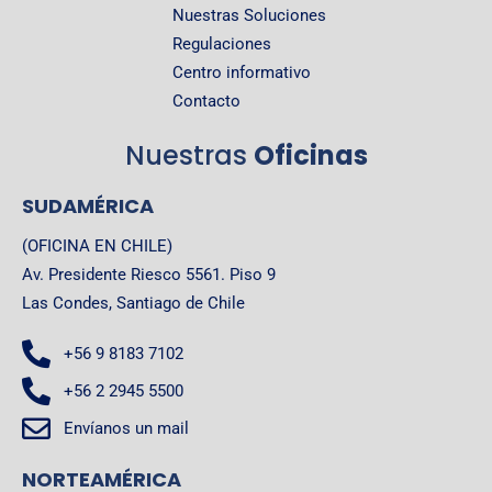
Nuestras Soluciones
Regulaciones
Centro informativo
Contacto
Nuestras
Oficinas
SUDAMÉRICA
(OFICINA EN CHILE)
Av. Presidente Riesco 5561. Piso 9
Las Condes, Santiago de Chile
+56 9 8183 7102
+56 2 2945 5500
Envíanos un mail
NORTEAMÉRICA