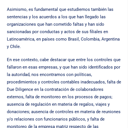
Asimismo, es fundamental que estudiemos también las
sentencias y los acuerdos a los que han llegado las
organizaciones que han cometido faltas y han sido
sancionadas por conductas y actos de sus filiales en
Latinoamérica, en países como Brasil, Colombia, Argentina
y Chile.
En ese contexto, cabe destacar que entre los controles que
fallaron en esas empresas, y que han sido identificados por
la autoridad, nos encontramos con políticas,
procedimientos y controles contables inadecuados, falta de
Due Diligence en la contratación de colaboradores
externos, falta de monitoreo en los procesos de pagos;
ausencia de regulación en materia de regalos, viajes y
donaciones; ausencia de controles en materia de reuniones
y/o relaciones con funcionarios públicos, y falta de
monitoreo de la empresa matriz respecto de las