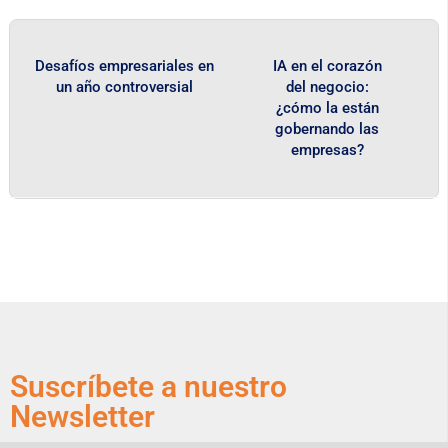
Desafíos empresariales en
IA en el corazón
un año controversial
del negocio:
¿cómo la están
gobernando las
empresas?
Suscríbete a nuestro
Newsletter