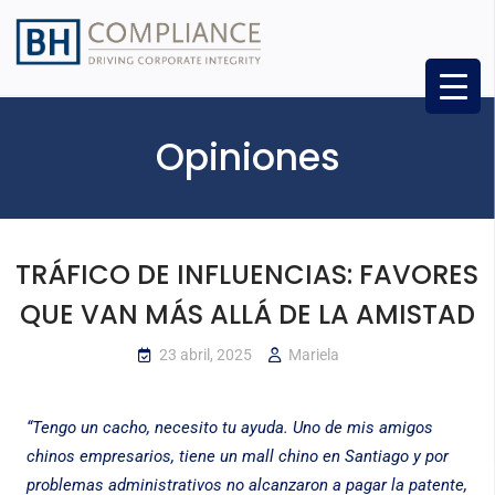
Opiniones
TRÁFICO DE INFLUENCIAS: FAVORES
QUE VAN MÁS ALLÁ DE LA AMISTAD
23 abril, 2025
Mariela
“Tengo un cacho, necesito tu ayuda. Uno de mis amigos
chinos empresarios, tiene un mall chino en Santiago y por
problemas administrativos no alcanzaron a pagar la patente,