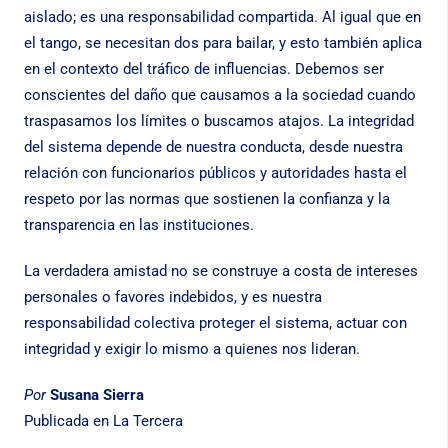
aislado; es una responsabilidad compartida. Al igual que en
el tango, se necesitan dos para bailar, y esto también aplica
en el contexto del tráfico de influencias. Debemos ser
conscientes del daño que causamos a la sociedad cuando
traspasamos los límites o buscamos atajos. La integridad
del sistema depende de nuestra conducta, desde nuestra
relación con funcionarios públicos y autoridades hasta el
respeto por las normas que sostienen la confianza y la
transparencia en las instituciones.
La verdadera amistad no se construye a costa de intereses
personales o favores indebidos, y es nuestra
responsabilidad colectiva proteger el sistema, actuar con
integridad y exigir lo mismo a quienes nos lideran.
Por
Susana Sierra
Publicada en
La Tercera