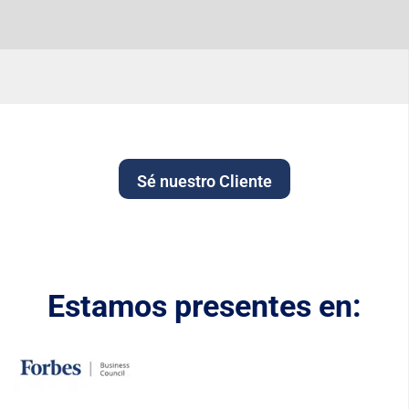
Sé nuestro Cliente
Estamos presentes en: