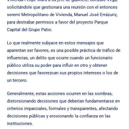
solicitándole que gestionara una reunión con el entonces
seremi Metropolitano de Vivienda, Manuel José Errázuriz,
para destrabar permisos a favor del proyecto Parque
Capital del Grupo Patio.
Lo que realmente subyace en estos mensajes que
aparentan ser favores, es una posible práctica de tráfico de
influencias, un delito que ocurre cuando un funcionario
público utiliza su poder para influir en otro y obtener
decisiones que favorezcan sus propios intereses o los de
un tercero.
Generalmente, estas acciones ocurren en las sombras,
distorsionando decisiones que deberían fundamentarse en
criterios imparciales, formales y transparentes, afectando
decisiones públicas y erosionando la confianza en las
instituciones.