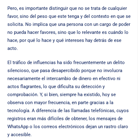
Pero, es importante distinguir que no se trata de cualquier
favor, sino del peso que este tenga y del contexto en que se
solicita. No implica que una persona con un cargo de poder
no pueda hacer favores, sino que lo relevante es cuándo lo
hace, por qué lo hace y qué intereses hay detrás de ese
acto.
El tráfico de influencias ha sido frecuentemente un delito
silencioso, que pasa desapercibido porque no involucra
necesariamente el intercambio de dinero en efectivo ni
actos flagrantes, lo que dificulta su detección y
comprobación. Y, si bien, siempre ha existido, hoy se
observa con mayor frecuencia, en parte gracias a la
tecnología. A diferencia de las llamadas telefónicas, cuyos
registros eran más difíciles de obtener, los mensajes de
WhatsApp o los correos electrónicos dejan un rastro claro
y accesible.