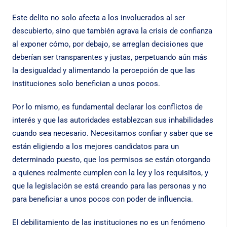
Este delito no solo afecta a los involucrados al ser
descubierto, sino que también agrava la crisis de confianza
al exponer cómo, por debajo, se arreglan decisiones que
deberían ser transparentes y justas, perpetuando aún más
la desigualdad y alimentando la percepción de que las
instituciones solo benefician a unos pocos.
Por lo mismo, es fundamental declarar los conflictos de
interés y que las autoridades establezcan sus inhabilidades
cuando sea necesario. Necesitamos confiar y saber que se
están eligiendo a los mejores candidatos para un
determinado puesto, que los permisos se están otorgando
a quienes realmente cumplen con la ley y los requisitos, y
que la legislación se está creando para las personas y no
para beneficiar a unos pocos con poder de influencia.
El debilitamiento de las instituciones no es un fenómeno