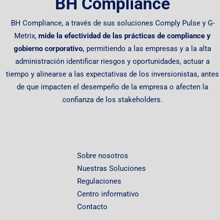
BH Compliance
BH Compliance, a través de sus soluciones Comply Pulse y G-
Metrix,
mide la efectividad de las prácticas de compliance y
gobierno corporativo,
permitiendo
a las empresas y a la alta
administración identificar riesgos y oportunidades, actuar a
tiempo y alinearse a las expectativas de los inversionistas, antes
de que impacten el desempeño de la empresa o afecten la
confianza de los stakeholders.
Sobre nosotros
Nuestras Soluciones
Regulaciones
Centro informativo
Contacto