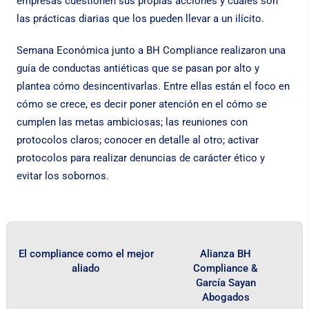
empresas cuestionen sus propias acciones y cuáles son
las prácticas diarias que los pueden llevar a un ilícito.
Semana Económica junto a BH Compliance realizaron una
guía de conductas antiéticas que se pasan por alto y
plantea cómo desincentivarlas. Entre ellas están el foco en
cómo se crece, es decir poner atención en el cómo se
cumplen las metas ambiciosas; las reuniones con
protocolos claros; conocer en detalle al otro; activar
protocolos para realizar denuncias de carácter ético y
evitar los sobornos.
El compliance como el mejor
Alianza BH
aliado
Compliance &
García Sayan
Abogados