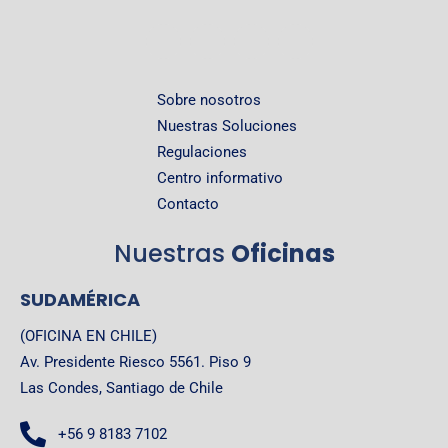
Sobre nosotros
Nuestras Soluciones
Regulaciones
Centro informativo
Contacto
Nuestras
Oficinas
SUDAMÉRICA
(OFICINA EN CHILE)
Av. Presidente Riesco 5561. Piso 9
Las Condes, Santiago de Chile
+56 9 8183 7102