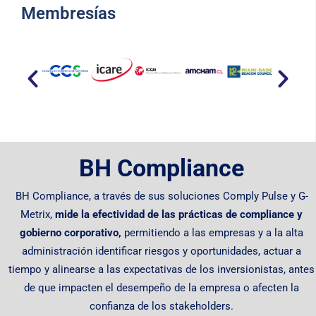
Membresías​
BH Compliance
BH Compliance, a través de sus soluciones Comply Pulse y G-
Metrix,
mide la efectividad de las prácticas de compliance y
gobierno corporativo,
permitiendo
a las empresas y a la alta
administración identificar riesgos y oportunidades, actuar a
tiempo y alinearse a las expectativas de los inversionistas, antes
de que impacten el desempeño de la empresa o afecten la
confianza de los stakeholders.