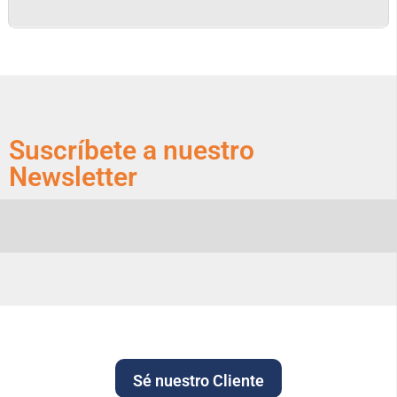
Suscríbete a nuestro
Newsletter
Sé nuestro Cliente