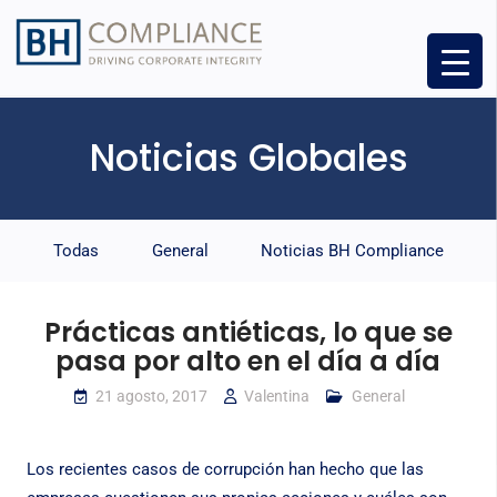
Noticias Globales
Todas
General
Noticias BH Compliance
Prácticas antiéticas, lo que se
pasa por alto en el día a día
21 agosto, 2017
Valentina
General
Los recientes casos de corrupción han hecho que las