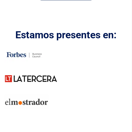
Estamos presentes en: