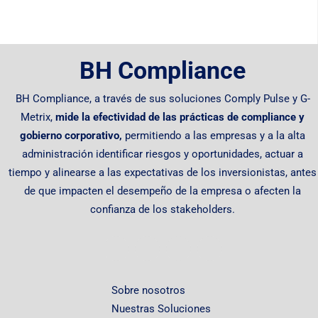
BH Compliance
BH Compliance, a través de sus soluciones Comply Pulse y G-
Metrix,
mide la efectividad de las prácticas de compliance y
gobierno corporativo,
permitiendo
a las empresas y a la alta
administración identificar riesgos y oportunidades, actuar a
tiempo y alinearse a las expectativas de los inversionistas, antes
de que impacten el desempeño de la empresa o afecten la
confianza de los stakeholders.
Sobre nosotros
Nuestras Soluciones