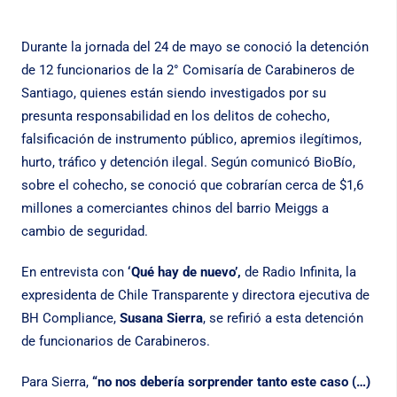
Durante la jornada del 24 de mayo se conoció la detención
de 12 funcionarios de la 2° Comisaría de Carabineros de
Santiago, quienes están siendo investigados por su
presunta responsabilidad en los delitos de cohecho,
falsificación de instrumento público, apremios ilegítimos,
hurto, tráfico y detención ilegal. Según comunicó BioBío,
sobre el cohecho, se conoció que cobrarían cerca de $1,6
millones a comerciantes chinos del barrio Meiggs a
cambio de seguridad.
En entrevista con
‘Qué hay de nuevo’,
de Radio Infinita, la
expresidenta de Chile Transparente y directora ejecutiva de
BH Compliance,
Susana Sierra
, se refirió a esta detención
de funcionarios de Carabineros.
Para Sierra,
“no nos debería sorprender tanto este caso (…)