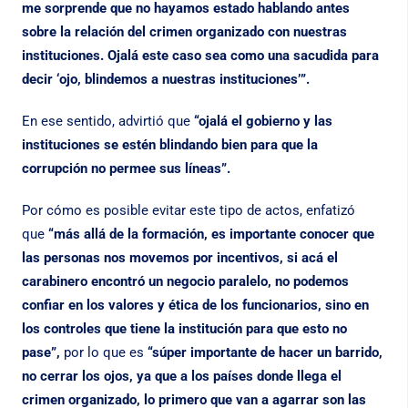
me sorprende que no hayamos estado hablando antes
sobre la relación del crimen organizado con nuestras
instituciones. Ojalá este caso sea como una sacudida para
decir ‘ojo, blindemos a nuestras instituciones’”.
En ese sentido, advirtió que
“ojalá el gobierno y las
instituciones se estén blindando bien para que la
corrupción no permee sus líneas”.
Por cómo es posible evitar este tipo de actos, enfatizó
que
“más allá de la formación, es importante conocer que
las personas nos movemos por incentivos, si acá el
carabinero encontró un negocio paralelo, no podemos
confiar en los valores y ética de los funcionarios, sino en
los controles que tiene la institución para que esto no
pase”,
por lo que es
“súper importante de hacer un barrido,
no cerrar los ojos, ya que a los países donde llega el
crimen organizado, lo primero que van a agarrar son las