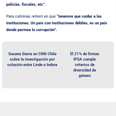
policías, fiscales, etc”.
Para culminar, reiteró en que
“tenemos que cuidar a las
instituciones. Un país con instituciones débiles, es un país
donde permea la corrupción”.
Susana Sierra en CNN Chile
El 21% de firmas
sobre la investigación por
IPSA cumple
colusión entre Linde e Indura
criterios de
diversidad de
género