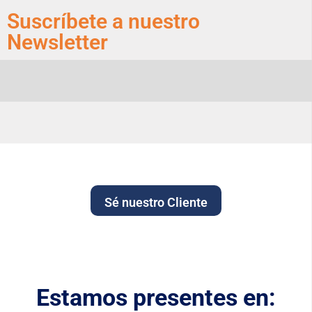
Suscríbete a nuestro
Newsletter
Sé nuestro Cliente
Estamos presentes en: