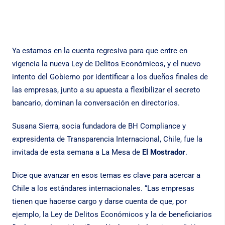
Ya estamos en la cuenta regresiva para que entre en
vigencia la nueva Ley de Delitos Económicos, y el nuevo
intento del Gobierno por identificar a los dueños finales de
las empresas, junto a su apuesta a flexibilizar el secreto
bancario, dominan la conversación en directorios.
Susana Sierra, socia fundadora de BH Compliance y
expresidenta de Transparencia Internacional, Chile, fue la
invitada de esta semana a La Mesa de
El Mostrador
.
Dice que avanzar en esos temas es clave para acercar a
Chile a los estándares internacionales. “Las empresas
tienen que hacerse cargo y darse cuenta de que, por
ejemplo, la Ley de Delitos Económicos y la de beneficiarios