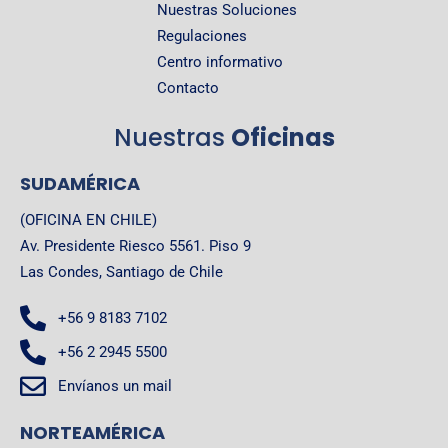
Nuestras Soluciones
Regulaciones
Centro informativo
Contacto
Nuestras
Oficinas
SUDAMÉRICA
(OFICINA EN CHILE)
Av. Presidente Riesco 5561. Piso 9
Las Condes, Santiago de Chile
+56 9 8183 7102
+56 2 2945 5500
Envíanos un mail
NORTEAMÉRICA