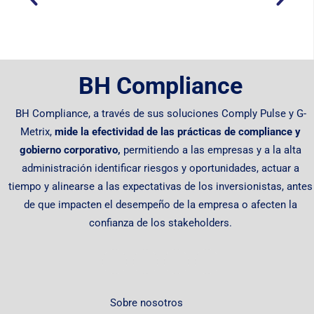
BH Compliance
BH Compliance, a través de sus soluciones Comply Pulse y G-
Metrix,
mide la efectividad de las prácticas de compliance y
gobierno corporativo,
permitiendo
a las empresas y a la alta
administración identificar riesgos y oportunidades, actuar a
tiempo y alinearse a las expectativas de los inversionistas, antes
de que impacten el desempeño de la empresa o afecten la
confianza de los stakeholders.
Sobre nosotros