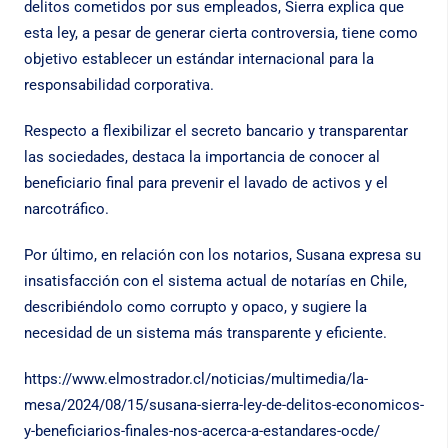
delitos cometidos por sus empleados, Sierra explica que
esta ley, a pesar de generar cierta controversia, tiene como
objetivo establecer un estándar internacional para la
responsabilidad corporativa.
Respecto a flexibilizar el secreto bancario y transparentar
las sociedades, destaca la importancia de conocer al
beneficiario final para prevenir el lavado de activos y el
narcotráfico.
Por último, en relación con los notarios, Susana expresa su
insatisfacción con el sistema actual de notarías en Chile,
describiéndolo como corrupto y opaco, y sugiere la
necesidad de un sistema más transparente y eficiente.
https://www.elmostrador.cl/noticias/multimedia/la-
mesa/2024/08/15/susana-sierra-ley-de-delitos-economicos-
y-beneficiarios-finales-nos-acerca-a-estandares-ocde/