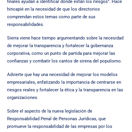
finales ayudan a identificar dónde están los riesgos”. Hace
hincapié en la necesidad de que los directorios
comprendan estos temas como parte de sus
responsabilidades.
Sierra viene hace tiempo argumentando sobre la necesidad
de mejorar la transparencia y fortalecer la gobernanza
corporativa, como un punto de partida para mejorar las
confianzas y combatir los cantos de sirena del populismo.
Advierte que hay una necesidad de mejorar los modelos
empresariales, enfatizando la importancia de centrarse en
riesgos reales y fortalecer la ética y la transparencia en las
organizaciones.
Sobre el aspecto de la nueva legislación de
Responsabilidad Penal de Personas Jurídicas, que
promueve la responsabilidad de las empresas por los