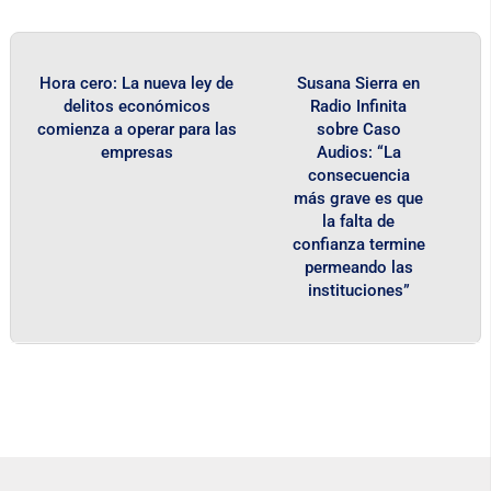
Hora cero: La nueva ley de
Susana Sierra en
delitos económicos
Radio Infinita
comienza a operar para las
sobre Caso
empresas
Audios: “La
consecuencia
más grave es que
la falta de
confianza termine
permeando las
instituciones”