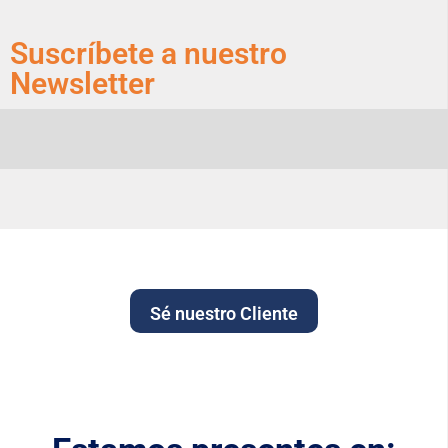
Suscríbete a nuestro
Newsletter
Sé nuestro Cliente