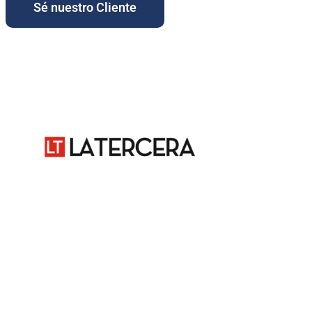
Sé nuestro Cliente