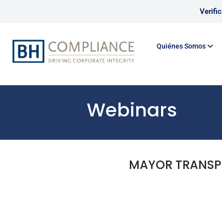
Verifi
Quiénes Somos
Webinars
MAYOR TRANSPA