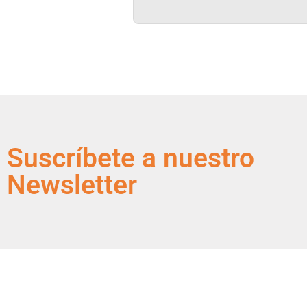
Suscríbete a nuestro
Newsletter