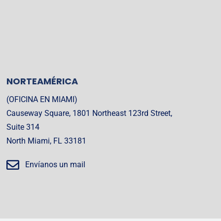
NORTEAMÉRICA
(OFICINA EN MIAMI)
Causeway Square, 1801 Northeast 123rd Street,
Suite 314
North Miami, FL 33181
Envíanos un mail