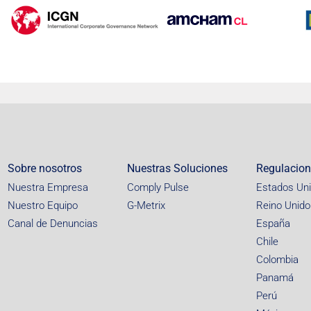
Sobre nosotros
Nuestras Soluciones
Regulacio
Nuestra Empresa
Comply Pulse
Estados Un
Nuestro Equipo
G-Metrix
Reino Unido
Canal de Denuncias
España
Chile
Colombia
Panamá
Perú