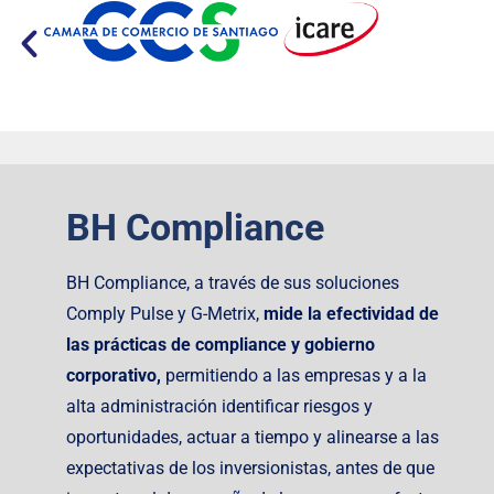
BH Compliance
BH Compliance, a través de sus soluciones
Comply Pulse y G-Metrix,
mide la efectividad de
las prácticas de compliance y gobierno
corporativo,
permitiendo
a las empresas y a la
alta administración identificar riesgos y
oportunidades, actuar a tiempo y alinearse a las
expectativas de los inversionistas, antes de que