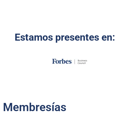
Estamos presentes en:
Membresías​