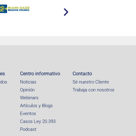
nes
Centro informativo
Contacto
idos
Noticias
Sé nuestro Cliente
Opinión
Trabaja con nosotros
Webinars
Artículos y Blogs
Eventos
Casos Ley 20.393
Podcast