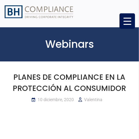
Webinars
PLANES DE COMPLIANCE EN LA
PROTECCIÓN AL CONSUMIDOR
10 diciembre, 2020
Valentina