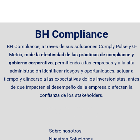
BH Compliance
BH Compliance, a través de sus soluciones Comply Pulse y G-
Metrix,
mide la efectividad de las prácticas de compliance y
gobierno corporativo,
permitiendo
a las empresas y a la alta
administración identificar riesgos y oportunidades, actuar a
tiempo y alinearse a las expectativas de los inversionistas, antes
de que impacten el desempeño de la empresa o afecten la
confianza de los stakeholders.
Sobre nosotros
Nuestras Soluciones