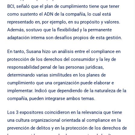
BCI, señaló que el plan de cumplimiento tiene que tener
como sustento el ADN de la compañía, lo cual está
representado en, por ejemplo, en su propósito y valores.
Además, sostuvo que la flexibilidad y la permanente
adaptación interna son desafíos propios de esta gestión.
En tanto, Susana hizo un análisis entre el compliance en
protección de los derechos del consumidor y la ley de
responsabilidad penal de las personas jurídicas,
determinando varias similitudes en los planes de
cumplimiento que una organización puede elaborar e
implementar. Indicó que dependiendo de la naturaleza de la
compañía, pueden integrarse ambos temas.
Los 3 expositores coincidieron en la relevancia que tiene
una cultura organizacional orientada al compliance en la
prevención de delitos y en la protección de los derechos de