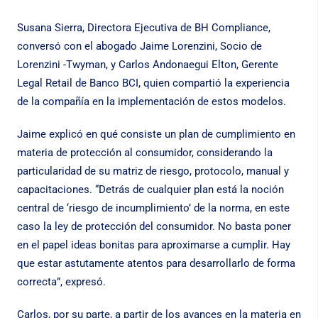
Susana Sierra, Directora Ejecutiva de BH Compliance,
conversó con el abogado Jaime Lorenzini, Socio de
Lorenzini -Twyman, y Carlos Andonaegui Elton, Gerente
Legal Retail de Banco BCI, quien compartió la experiencia
de la compañía en la implementación de estos modelos.
Jaime explicó en qué consiste un plan de cumplimiento en
materia de protección al consumidor, considerando la
particularidad de su matriz de riesgo, protocolo, manual y
capacitaciones. “Detrás de cualquier plan está la noción
central de ‘riesgo de incumplimiento’ de la norma, en este
caso la ley de protección del consumidor. No basta poner
en el papel ideas bonitas para aproximarse a cumplir. Hay
que estar astutamente atentos para desarrollarlo de forma
correcta”, expresó.
Carlos, por su parte, a partir de los avances en la materia en