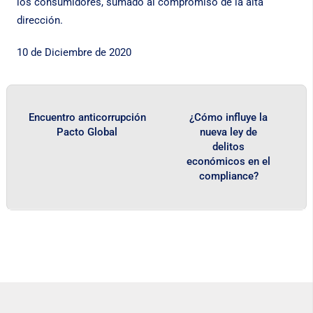
los consumidores, sumado al compromiso de la alta
dirección.
10 de Diciembre de 2020
Encuentro anticorrupción
¿Cómo influye la
Pacto Global
nueva ley de
delitos
económicos en el
compliance?