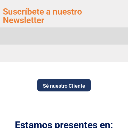
Suscríbete a nuestro
Newsletter
Sé nuestro Cliente
Estamos presentes en: