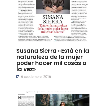
Susana Sierra «Está en la
naturaleza de la mujer
poder hacer mil cosas a
la vez»
6 septiembre, 2016