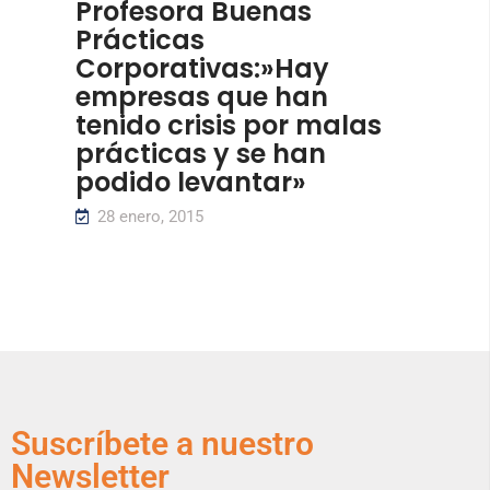
Profesora Buenas
Prácticas
Corporativas:»Hay
empresas que han
tenido crisis por malas
prácticas y se han
podido levantar»
28 enero, 2015
Suscríbete a nuestro
Newsletter