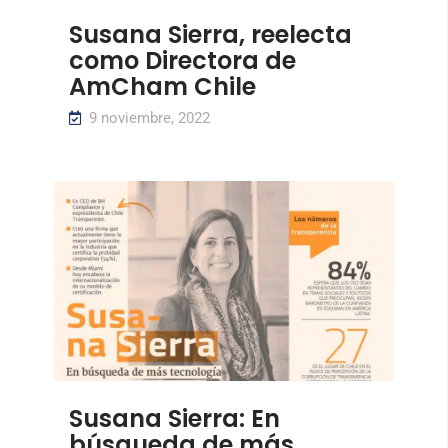
Susana Sierra, reelecta
como Directora de
AmCham Chile
9 noviembre, 2022
Susana Sierra: En
búsqueda de más