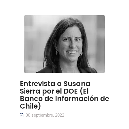
Entrevista a Susana
Sierra por el DOE (El
Banco de Información de
Chile)
30 septiembre, 2022