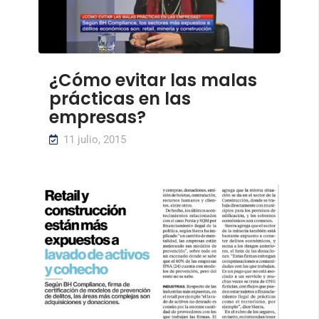
¿Cómo evitar las malas
prácticas en las
empresas?
11 julio, 2015