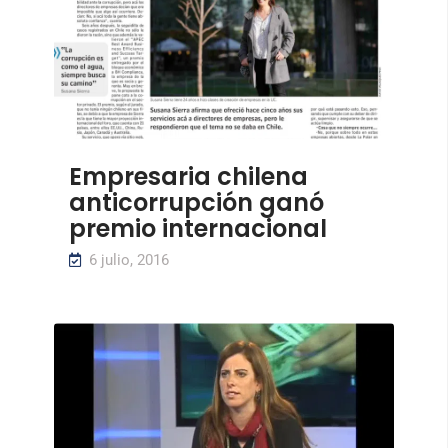
Empresaria chilena
anticorrupción ganó
premio internacional
6 julio, 2016