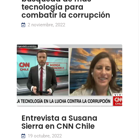
tecnología para
combatir la corrupción
2 noviembre, 2022
Entrevista a Susana
Sierra en CNN Chile
19 octubre, 2022