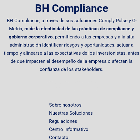
BH Compliance
BH Compliance, a través de sus soluciones Comply Pulse y G-
Metrix,
mide la efectividad de las prácticas de compliance y
gobierno corporativo,
permitiendo
a las empresas y a la alta
administración identificar riesgos y oportunidades, actuar a
tiempo y alinearse a las expectativas de los inversionistas, antes
de que impacten el desempeño de la empresa o afecten la
confianza de los stakeholders.
Sobre nosotros
Nuestras Soluciones
Regulaciones
Centro informativo
Contacto