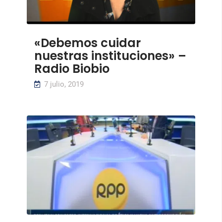
«Debemos cuidar
nuestras instituciones» –
Radio Biobio
7 julio, 2019