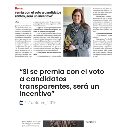
“Si se premia con el voto
a candidatos
transparentes, será un
incentivo”
22 octubre, 2016