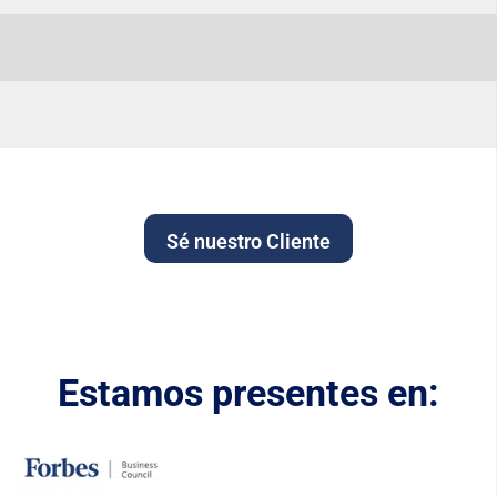
Sé nuestro Cliente
Estamos presentes en: