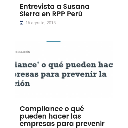
Entrevista a Susana
Sierra en RPP Perú
16 agosto, 2018
Compliance o qué
pueden hacer las
empresas para prevenir