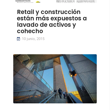
Retail y construcción
están más expuestos a
lavado de activos y
cohecho
10 junio, 2015