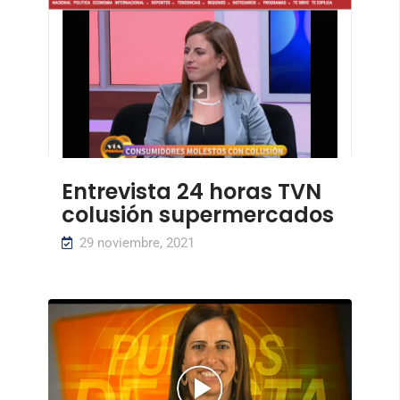
Entrevista 24 horas TVN
colusión supermercados
29 noviembre, 2021