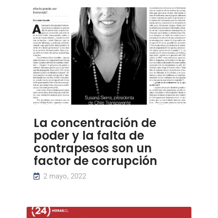
La concentración de
poder y la falta de
contrapesos son un
factor de corrupción
2 mayo, 2022