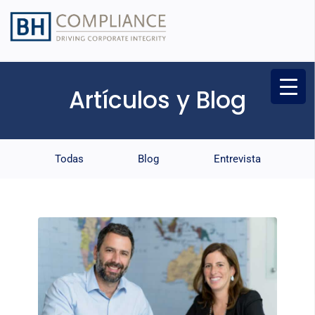
Artículos y Blog
Todas
Blog
Entrevista