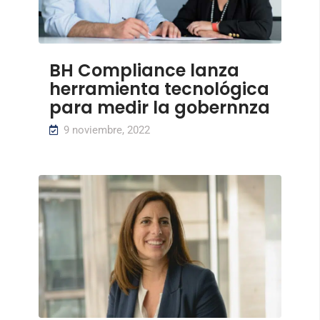
BH Compliance lanza
herramienta tecnológica
para medir la gobernnza
9 noviembre, 2022