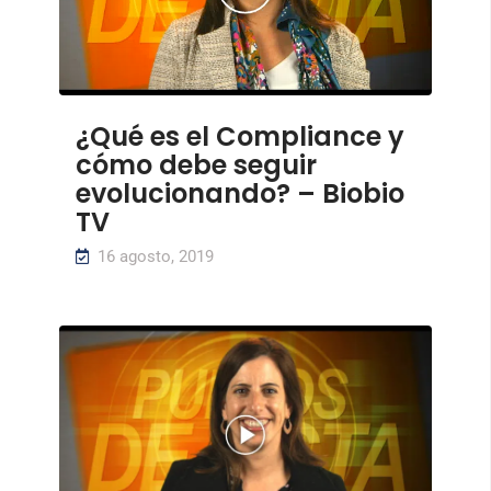
¿Qué es el Compliance y
cómo debe seguir
evolucionando? – Biobio
TV
16 agosto, 2019