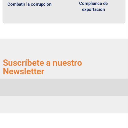
Compliance de
Combatir la corrupción
exportación
Suscríbete a nuestro
Newsletter