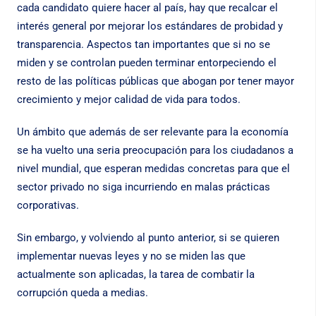
cada candidato quiere hacer al país, hay que recalcar el
interés general por mejorar los estándares de probidad y
transparencia. Aspectos tan importantes que si no se
miden y se controlan pueden terminar entorpeciendo el
resto de las políticas públicas que abogan por tener mayor
crecimiento y mejor calidad de vida para todos.
Un ámbito que además de ser relevante para la economía
se ha vuelto una seria preocupación para los ciudadanos a
nivel mundial, que esperan medidas concretas para que el
sector privado no siga incurriendo en malas prácticas
corporativas.
Sin embargo, y volviendo al punto anterior, si se quieren
implementar nuevas leyes y no se miden las que
actualmente son aplicadas, la tarea de combatir la
corrupción queda a medias.