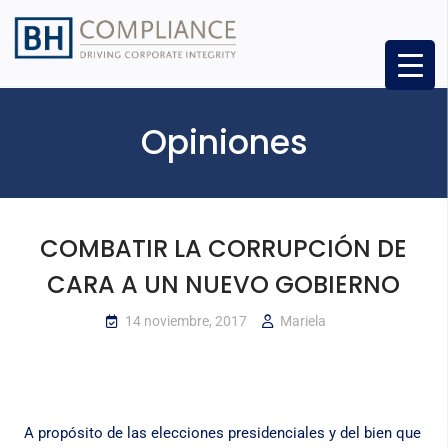
Opiniones
COMBATIR LA CORRUPCIÓN DE
CARA A UN NUEVO GOBIERNO
14 noviembre, 2017
Mariela
A propósito de las elecciones presidenciales y del bien que