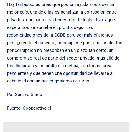
Hay tantas soluciones que podrían ayudarnos a ser un
mejor país, una de ellas es penalizar la corrupción entre
privados, que pasó a su tercer trámite legislativo y que
esperamos se apruebe en pronto; seguir las
recomendaciones de la OCDE para ser más eficientes
persiguiendo el cohecho, preocuparse para que los delitos
por corrupción no prescriban en un plazo tan corto; un
compromiso real de parte del sector privado, más allá de
los discursos y los códigos de ética, son todas tareas
pendientes y que tienen una oportunidad de llevarse a
cabalidad con un nuevo gobierno de turno.
Por Susana Sierra
Fuente:
Cooperativa.cl