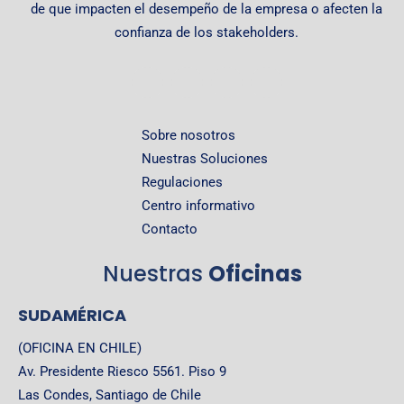
de que impacten el desempeño de la empresa o afecten la
confianza de los stakeholders.
Sobre nosotros
Nuestras Soluciones
Regulaciones
Centro informativo
Contacto
Nuestras
Oficinas
SUDAMÉRICA
(OFICINA EN CHILE)
Av. Presidente Riesco 5561. Piso 9
Las Condes, Santiago de Chile