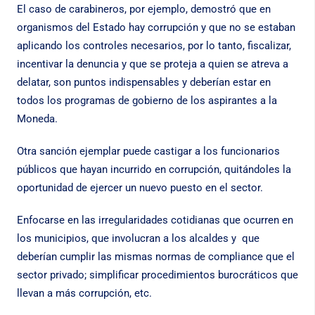
El caso de carabineros, por ejemplo, demostró que en
organismos del Estado hay corrupción y que no se estaban
aplicando los controles necesarios, por lo tanto, fiscalizar,
incentivar la denuncia y que se proteja a quien se atreva a
delatar, son puntos indispensables y deberían estar en
todos los programas de gobierno de los aspirantes a la
Moneda.
Otra sanción ejemplar puede castigar a los funcionarios
públicos que hayan incurrido en corrupción, quitándoles la
oportunidad de ejercer un nuevo puesto en el sector.
Enfocarse en las irregularidades cotidianas que ocurren en
los municipios, que involucran a los alcaldes y que
deberían cumplir las mismas normas de compliance que el
sector privado; simplificar procedimientos burocráticos que
llevan a más corrupción, etc.