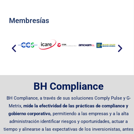
Membresías​
BH Compliance
BH Compliance, a través de sus soluciones Comply Pulse y G-
Metrix,
mide la efectividad de las prácticas de compliance y
gobierno corporativo,
permitiendo
a las empresas y a la alta
administración identificar riesgos y oportunidades, actuar a
tiempo y alinearse a las expectativas de los inversionistas, antes