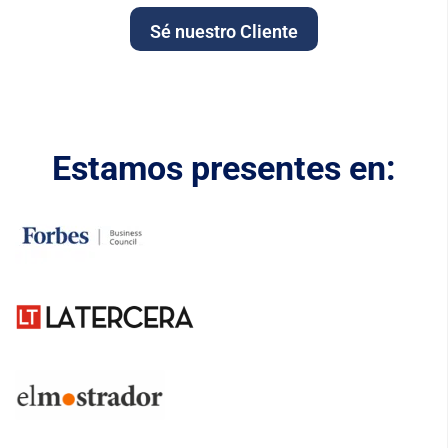
Sé nuestro Cliente
Estamos presentes en: