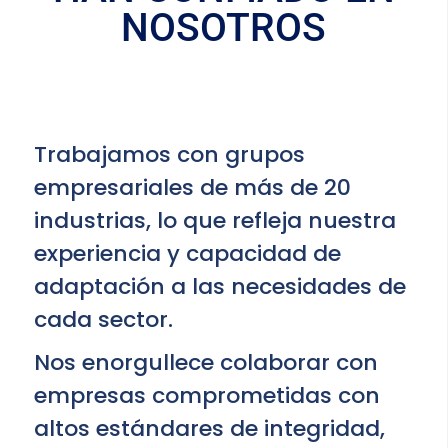
NOSOTROS
Trabajamos con grupos
empresariales de más de 20
industrias, lo que refleja nuestra
experiencia y capacidad de
adaptación a las necesidades de
cada sector.
Nos enorgullece colaborar con
empresas comprometidas con
altos estándares de integridad,