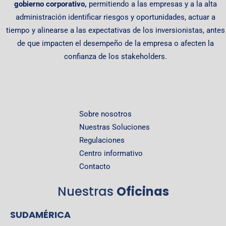
gobierno corporativo,
permitiendo
a las empresas y a la alta
administración identificar riesgos y oportunidades, actuar a
tiempo y alinearse a las expectativas de los inversionistas, antes
de que impacten el desempeño de la empresa o afecten la
confianza de los stakeholders.
Sobre nosotros
Nuestras Soluciones
Regulaciones
Centro informativo
Contacto
Nuestras
Oficinas
SUDAMÉRICA