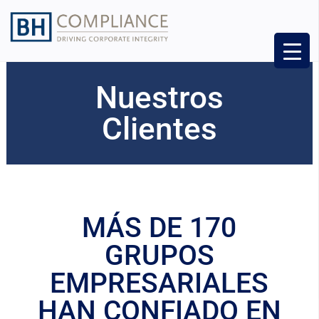
Nuestros
Clientes
MÁS DE 170
GRUPOS
EMPRESARIALES
HAN CONFIADO EN