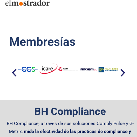
Membresías​
BH Compliance
BH Compliance, a través de sus soluciones Comply Pulse y G-
Metrix,
mide la efectividad de las prácticas de compliance y