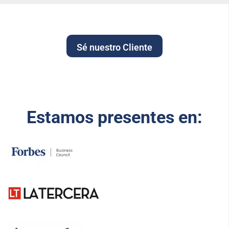
Sé nuestro Cliente
Estamos presentes en: