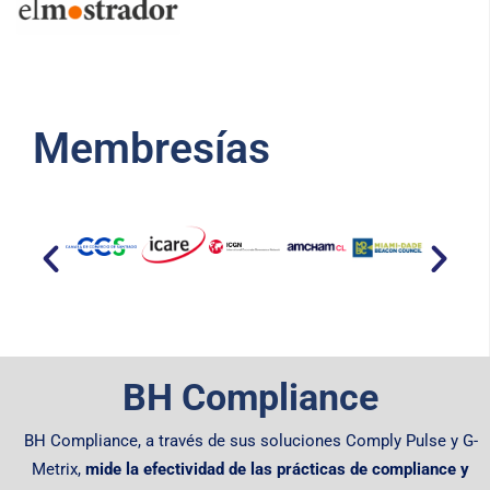
Membresías​
BH Compliance
BH Compliance, a través de sus soluciones Comply Pulse y G-
Metrix,
mide la efectividad de las prácticas de compliance y