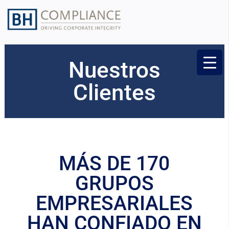
Nuestros
Clientes
MÁS DE 170
GRUPOS
EMPRESARIALES
HAN CONFIADO EN