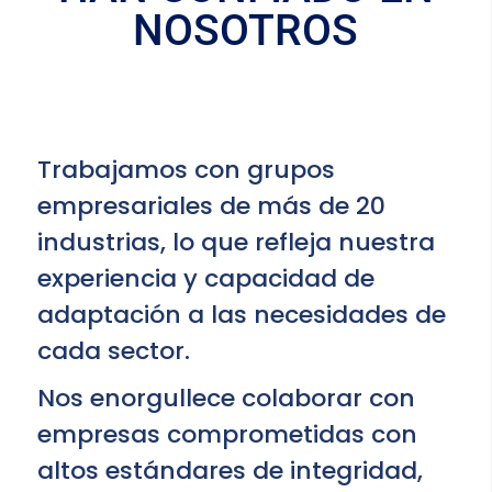
NOSOTROS
Trabajamos con grupos
empresariales de más de 20
industrias, lo que refleja nuestra
experiencia y capacidad de
adaptación a las necesidades de
cada sector.
Nos enorgullece colaborar con
empresas comprometidas con
altos estándares de integridad,