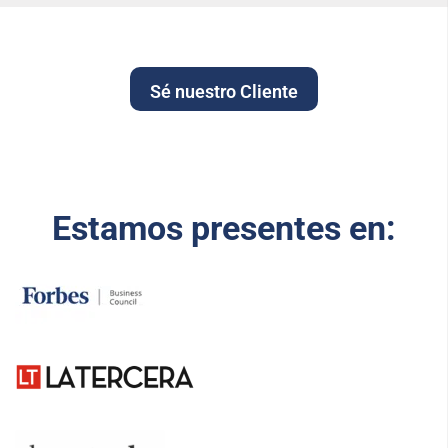
Sé nuestro Cliente
Estamos presentes en: