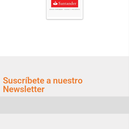
Suscríbete a nuestro
Newsletter