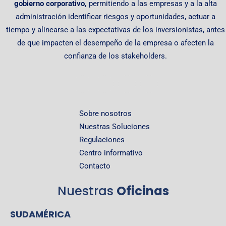
gobierno corporativo,
permitiendo
a las empresas y a la alta
administración identificar riesgos y oportunidades, actuar a
tiempo y alinearse a las expectativas de los inversionistas, antes
de que impacten el desempeño de la empresa o afecten la
confianza de los stakeholders.
Sobre nosotros
Nuestras Soluciones
Regulaciones
Centro informativo
Contacto
Nuestras
Oficinas
SUDAMÉRICA