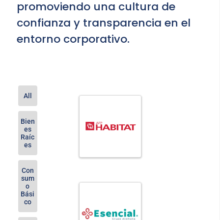
promoviendo una cultura de
confianza y transparencia en el
entorno corporativo.
All
Bien
es
Raíc
es
Con
sum
o
Bási
co