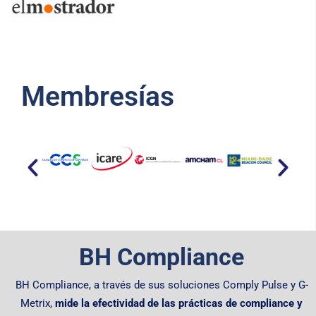
Membresías​
BH Compliance
BH Compliance, a través de sus soluciones Comply Pulse y G-
Metrix,
mide la efectividad de las prácticas de compliance y