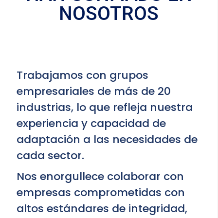
NOSOTROS
Trabajamos con grupos
empresariales de más de 20
industrias, lo que refleja nuestra
experiencia y capacidad de
adaptación a las necesidades de
cada sector.
Nos enorgullece colaborar con
empresas comprometidas con
altos estándares de integridad,