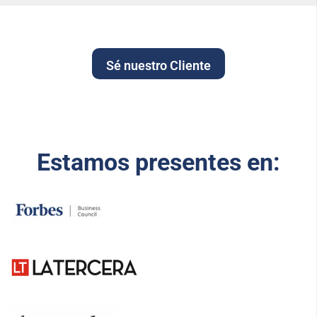
Sé nuestro Cliente
Estamos presentes en: