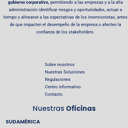
gobierno corporativo,
permitiendo
a las empresas y a la alta
administración identificar riesgos y oportunidades, actuar a
tiempo y alinearse a las expectativas de los inversionistas, antes
de que impacten el desempeño de la empresa o afecten la
confianza de los stakeholders.
Sobre nosotros
Nuestras Soluciones
Regulaciones
Centro informativo
Contacto
Nuestras
Oficinas
SUDAMÉRICA