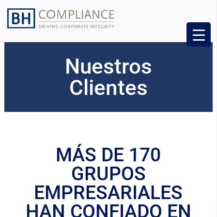
Nuestros
Clientes
MÁS DE 170
GRUPOS
EMPRESARIALES
HAN CONFIADO EN