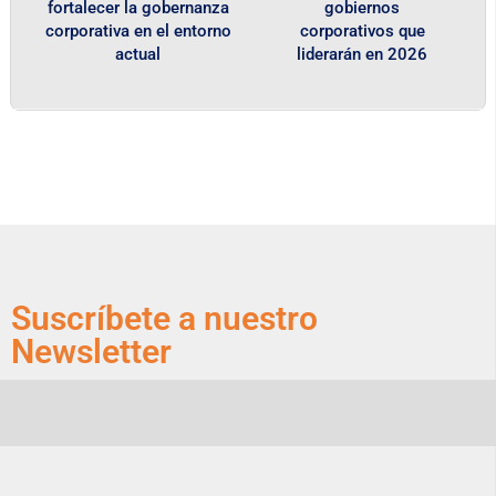
fortalecer la gobernanza
gobiernos
corporativa en el entorno
corporativos que
actual
liderarán en 2026
Suscríbete a nuestro
Newsletter