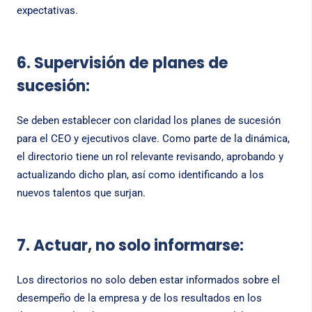
expectativas.
6. Supervisión de
planes de
sucesión:
Se deben establecer con claridad los planes de sucesión
para el CEO y ejecutivos clave. Como parte de la dinámica,
el directorio tiene un rol relevante revisando, aprobando y
actualizando dicho plan, así como identificando a los
nuevos talentos que surjan.
7. Actuar, no solo informarse:
Los directorios no solo deben estar informados sobre el
desempeño de la empresa y de los resultados en los