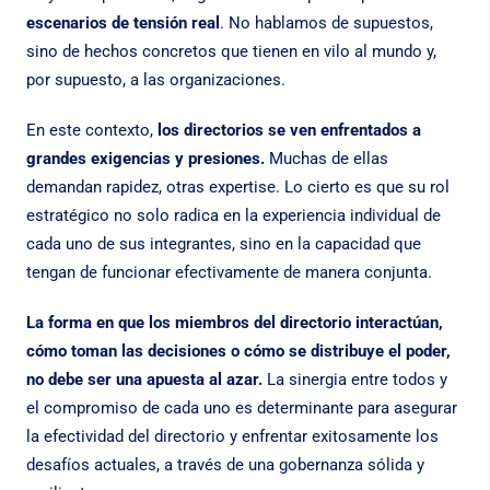
escenarios de tensión real
. No hablamos de supuestos,
sino de hechos concretos que tienen en vilo al mundo y,
por supuesto, a las organizaciones.
En este contexto,
los directorios se ven enfrentados a
grandes exigencias y presiones.
Muchas de ellas
demandan rapidez, otras expertise. Lo cierto es que su rol
estratégico no solo radica en la experiencia individual de
cada uno de sus integrantes, sino en la capacidad que
tengan de funcionar efectivamente de manera conjunta.
La forma en que los miembros del directorio interactúan,
cómo toman las decisiones o cómo se distribuye el poder,
no debe ser una apuesta al azar.
La sinergia entre todos y
el compromiso de cada uno es determinante para asegurar
la efectividad del directorio y enfrentar exitosamente los
desafíos actuales, a través de una gobernanza sólida y