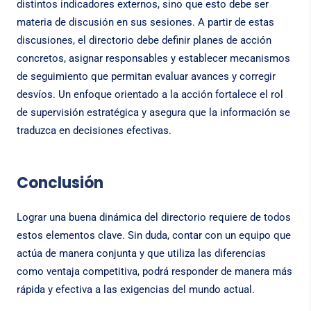
distintos indicadores externos, sino que esto debe ser
materia de discusión en sus sesiones. A partir de estas
discusiones, el directorio debe definir planes de acción
concretos, asignar responsables y establecer mecanismos
de seguimiento que permitan evaluar avances y corregir
desvíos. Un enfoque orientado a la acción fortalece el rol
de supervisión estratégica y asegura que la información se
traduzca en decisiones efectivas.
Conclusión
Lograr una buena dinámica del directorio requiere de todos
estos elementos clave. Sin duda, contar con un equipo que
actúa de manera conjunta y que utiliza las diferencias
como ventaja competitiva, podrá responder de manera más
rápida y efectiva a las exigencias del mundo actual.