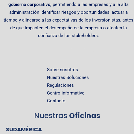
gobierno corporativo,
permitiendo
a las empresas y a la alta
administración identificar riesgos y oportunidades, actuar a
tiempo y alinearse a las expectativas de los inversionistas, antes
de que impacten el desempeño de la empresa o afecten la
confianza de los stakeholders.
Sobre nosotros
Nuestras Soluciones
Regulaciones
Centro informativo
Contacto
Nuestras
Oficinas
SUDAMÉRICA