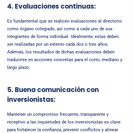
4. Evaluaciones continuas:
Es fundamental que se realicen evaluaciones al directorio
como órgano colegiado, así como a cada uno de sus
integrantes de forma individual. Idealmente, estas deben
ser realizadas por un externo cada dos o tres años.
Además, los resultados de dichas evaluaciones deben
traducirse en acciones concretas para el corto, mediano y
largo plazo.
5. Buena comunicación con
inversionistas:
Mantener un compromiso frecuente, transparente y
receptivo a las inquietudes de los inversionistas es clave
para fortalecer la confianza, prevenir conflictos y alinear