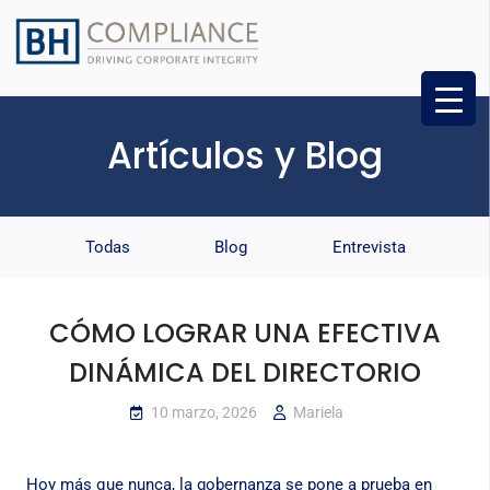
Artículos y Blog
Todas
Blog
Entrevista
CÓMO LOGRAR UNA EFECTIVA
DINÁMICA DEL DIRECTORIO
10 marzo, 2026
Mariela
Hoy más que nunca, la gobernanza se pone a prueba en