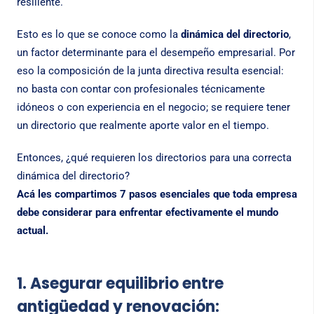
resiliente.
Esto es lo que se conoce como la
dinámica del directorio
,
un factor determinante para el desempeño empresarial. Por
eso la composición de la junta directiva resulta esencial:
no basta con contar con profesionales técnicamente
idóneos o con experiencia en el negocio; se requiere tener
un directorio que realmente aporte valor en el tiempo.
Entonces, ¿qué requieren los directorios para una correcta
dinámica del directorio?
Acá les compartimos 7 pasos esenciales que toda empresa
debe considerar para enfrentar efectivamente el mundo
actual.
1. Asegurar equilibrio entre
antigüedad y renovación: