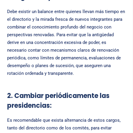
Debe existir un balance entre quienes llevan más tiempo en
el directorio y la mirada fresca de nuevos integrantes para
combinar el conocimiento profundo del negocio con
perspectivas renovadas. Para evitar que la antigüedad
derive en una concentración excesiva de poder, es
necesario contar con mecanismos claros de renovación
periódica, como límites de permanencia, evaluaciones de
desempeño o planes de sucesión, que aseguren una
rotación ordenada y transparente.
2. Cambiar periódicamente las
presidencias:
Es recomendable que exista alternancia de estos cargos,
tanto del directorio como de los comités, para evitar