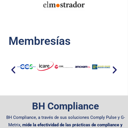
Membresías​
BH Compliance
BH Compliance, a través de sus soluciones Comply Pulse y G-
Metrix,
mide la efectividad de las prácticas de compliance y