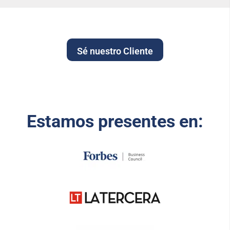
Sé nuestro Cliente
Estamos presentes en: