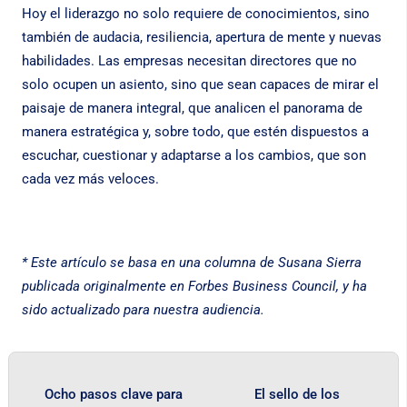
Hoy el liderazgo no solo requiere de conocimientos, sino
también de audacia, resiliencia, apertura de mente y nuevas
habilidades. Las empresas necesitan directores que no
solo ocupen un asiento, sino que sean capaces de mirar el
paisaje de manera integral, que analicen el panorama de
manera estratégica y, sobre todo, que estén dispuestos a
escuchar, cuestionar y adaptarse a los cambios, que son
cada vez más veloces.
* Este artículo se basa en una columna de Susana Sierra
publicada originalmente en Forbes Business Council, y ha
sido actualizado para nuestra audiencia.
Ocho pasos clave para
El sello de los