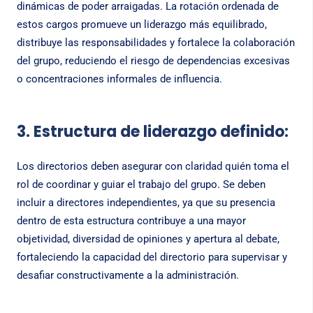
dinámicas de poder arraigadas. La rotación ordenada de
estos cargos promueve un liderazgo más equilibrado,
distribuye las responsabilidades y fortalece la colaboración
del grupo, reduciendo el riesgo de dependencias excesivas
o concentraciones informales de influencia.
3. Estructura de liderazgo definido:
Los directorios deben asegurar con claridad quién toma el
rol de coordinar y guiar el trabajo del grupo. Se deben
incluir a directores independientes, ya que su presencia
dentro de esta estructura contribuye a una mayor
objetividad, diversidad de opiniones y apertura al debate,
fortaleciendo la capacidad del directorio para supervisar y
desafiar constructivamente a la administración.