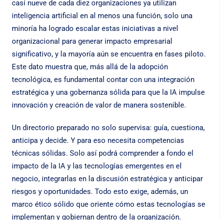
casi nueve de cada diez organizaciones ya utilizan
inteligencia artificial en al menos una función, solo una
minoría ha logrado escalar estas iniciativas a nivel
organizacional para generar impacto empresarial
significativo, y la mayoría aún se encuentra en fases piloto.
Este dato muestra que, más allá de la adopción
tecnológica, es fundamental contar con una integración
estratégica y una gobernanza sólida para que la IA impulse
innovación y creación de valor de manera sostenible.
Un directorio preparado no solo supervisa: guía, cuestiona,
anticipa y decide. Y para eso necesita competencias
técnicas sólidas. Solo así podrá comprender a fondo el
impacto de la IA y las tecnologías emergentes en el
negocio, integrarlas en la discusión estratégica y anticipar
riesgos y oportunidades. Todo esto exige, además, un
marco ético sólido que oriente cómo estas tecnologías se
implementan y gobiernan dentro de la organización.