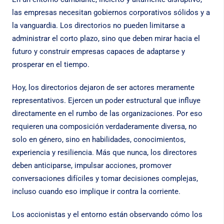
las empresas necesitan gobiernos corporativos sólidos y a
la vanguardia. Los directorios no pueden limitarse a
administrar el corto plazo, sino que deben mirar hacia el
futuro y construir empresas capaces de adaptarse y
prosperar en el tiempo.
Hoy, los directorios dejaron de ser actores meramente
representativos. Ejercen un poder estructural que influye
directamente en el rumbo de las organizaciones. Por eso
requieren una composición verdaderamente diversa, no
solo en género, sino en habilidades, conocimientos,
experiencia y resiliencia. Más que nunca, los directores
deben anticiparse, impulsar acciones, promover
conversaciones difíciles y tomar decisiones complejas,
incluso cuando eso implique ir contra la corriente.
Los accionistas y el entorno están observando cómo los