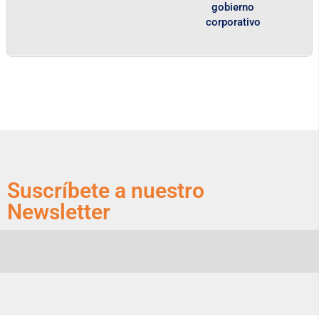
gobierno
corporativo
Suscríbete a nuestro
Newsletter