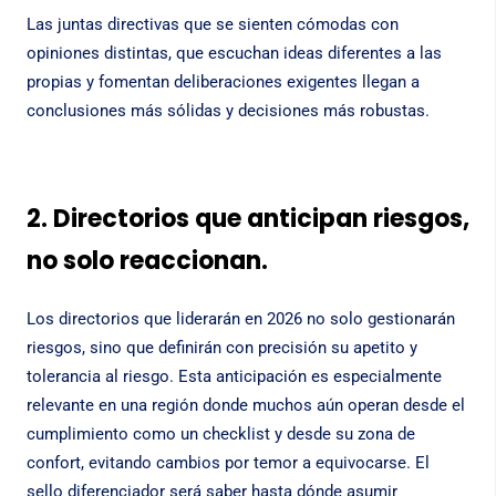
Las juntas directivas que se sienten cómodas con
opiniones distintas, que escuchan ideas diferentes a las
propias y fomentan deliberaciones exigentes llegan a
conclusiones más sólidas y decisiones más robustas.
2. Directorios que anticipan riesgos,
no solo reaccionan.
Los directorios que liderarán en 2026 no solo gestionarán
riesgos, sino que definirán con precisión su apetito y
tolerancia al riesgo. Esta anticipación es especialmente
relevante en una región donde muchos aún operan desde el
cumplimiento como un checklist y desde su zona de
confort, evitando cambios por temor a equivocarse. El
sello diferenciador será saber hasta dónde asumir