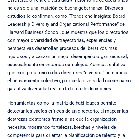
Esta relación entre diversidad y mejor toma de decisiones
no es solo una intuición de buena gobernanza. Diversos
estudios lo confirman, como
“Trends and Insights: Board
Leadership Diversity and Organizational Performance”
de
Harvard Business School, que muestra que los directorios
con mayor diversidad de trayectorias, experiencias y
perspectivas desarrollan procesos deliberativos más
rigurosos y alcanzan un mejor desempeño organizacional,
especialmente en entornos complejos. Además, enfatiza
que incorporar uno o dos directores “diversos” no elimina
el pensamiento colectivo, porque la diversidad numérica no
garantiza diversidad real en la toma de decisiones.
Herramientas como la matriz de habilidades permite
detectar los vacíos críticos de un directorio, al mapear las
destrezas existentes frente a las que la organización
necesita, mostrando fortalezas, brechas y niveles de
competencia para orientar la planificación de talento y la