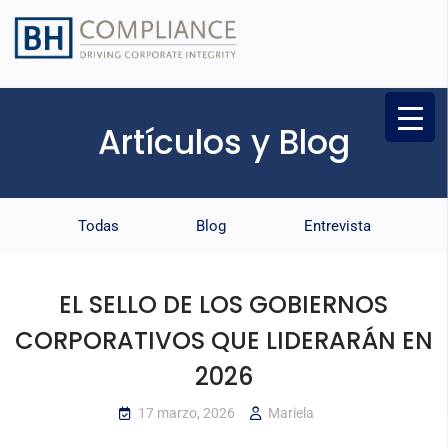
Artículos y Blog
Todas
Blog
Entrevista
EL SELLO DE LOS GOBIERNOS
CORPORATIVOS QUE LIDERARÁN EN
2026
17 marzo, 2026
Mariela