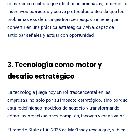
construir una cultura que identifique amenazas, refuerce los
incentivos correctos y active protocolos antes de que los
problemas escalen. La gestión de riesgos se tiene que
convertir en una práctica estratégica y viva, capaz de
anticipar señales y actuar con oportunidad.
3. Tecnología como motor y
desafío estratégico
La tecnología juega hoy un rol trascendental en las
empresas, no solo por su impacto estratégico, sino porque
está redefiniendo modelos de negocio y transformando
cómo las organizaciones compiten, innovan y crean valor.
El reporte
State of AI 2025
de McKinsey revela que, si bien