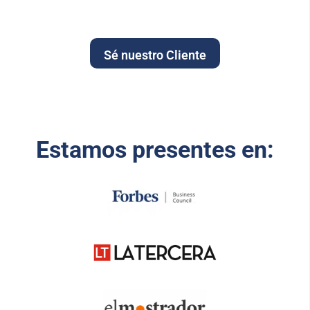
Sé nuestro Cliente
Estamos presentes en: