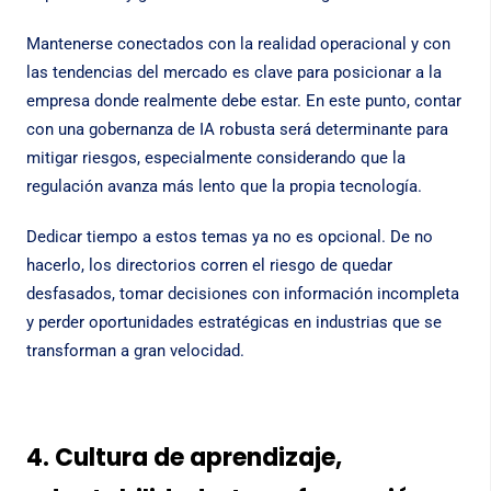
Mantenerse conectados con la realidad operacional y con
las tendencias del mercado es clave para posicionar a la
empresa donde realmente debe estar. En este punto, contar
con una gobernanza de IA robusta será determinante para
mitigar riesgos, especialmente considerando que la
regulación avanza más lento que la propia tecnología.
Dedicar tiempo a estos temas ya no es opcional. De no
hacerlo, los directorios corren el riesgo de quedar
desfasados, tomar decisiones con información incompleta
y perder oportunidades estratégicas en industrias que se
transforman a gran velocidad.
4. Cultura de aprendizaje,