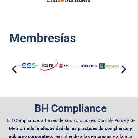
Membresías​
BH Compliance
BH Compliance, a través de sus soluciones Comply Pulse y G-
Metrix,
mide la efectividad de las prácticas de compliance y
gobierno corporativo,
permitiendo
a las empresas y a la alta