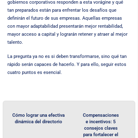
gobiernos corporativos responden a esta vorágine y qué
tan preparados están para enfrentar los desafíos que
definirán el futuro de sus empresas. Aquellas empresas
con mayor adaptabilidad presentarán mejor rentabilidad,
mayor acceso a capital y lograrán retener y atraer al mejor
talento.
La pregunta ya no es si deben transformarse, sino qué tan
rápido serán capaces de hacerlo. Y para ello, seguir estos
cuatro puntos es esencial.
Cómo lograr una efectiva
Compensaciones
dinámica del directorio
e incentivos: 5
consejos claves
para fortalecer el