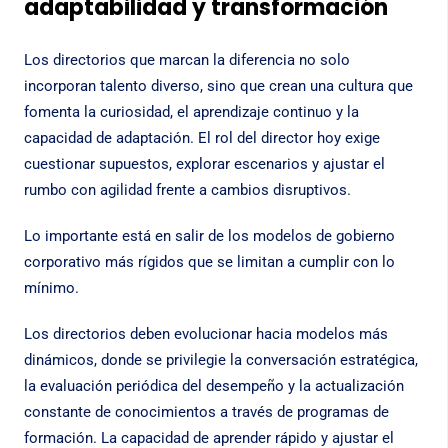
adaptabilidad y transformación
Los directorios que marcan la diferencia no solo
incorporan talento diverso, sino que crean una cultura que
fomenta la curiosidad, el aprendizaje continuo y la
capacidad de adaptación. El rol del director hoy exige
cuestionar supuestos, explorar escenarios y ajustar el
rumbo con agilidad frente a cambios disruptivos.
Lo importante está en salir de los modelos de gobierno
corporativo más rígidos que se limitan a cumplir con lo
mínimo.
Los directorios deben evolucionar hacia modelos más
dinámicos, donde se privilegie la conversación estratégica,
la evaluación periódica del desempeño y la actualización
constante de conocimientos a través de programas de
formación. La capacidad de aprender rápido y ajustar el