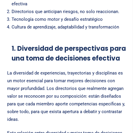
efectiva
Directorios que anticipan riesgos, no solo reaccionan.
Tecnología como motor y desafío estratégico
Cultura de aprendizaje, adaptabilidad y transformación
1. Diversidad de perspectivas para
una toma de decisiones efectiva
La diversidad de experiencias, trayectorias y disciplinas es
un motor esencial para tomar mejores decisiones con
mayor profundidad. Los directorios que realmente agregan
valor se reconocen por su composición: están diseñados
para que cada miembro aporte competencias específicas y,
sobre todo, para que exista apertura a debatir y contrastar
ideas.