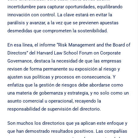
incertidumbre para capturar oportunidades, equilibrando
innovación con control. La clave estará en evitar la
parálisis y avanzar, a la vez que se previenen apuestas
desmedidas que comprometen la sostenibilidad.
En esa línea, el informe
“Risk Management and the Board of
Directors”
del Harvard Law School Forum on Corporate
Governance, destaca la necesidad de que las empresas
revisen de forma permanente su exposición al riesgo y
ajusten sus políticas y procesos en consecuencia. Y
enfatiza que la gestión de riesgos debe abordarse como
una materia de gobernanza y estrategia, y no solo como un
asunto comercial u operacional, recayendo la
responsabilidad de supervisión del directorio.
Son muchos los directorios que ya aplican este enfoque y
que han demostrado resultados positivos. Las compañías