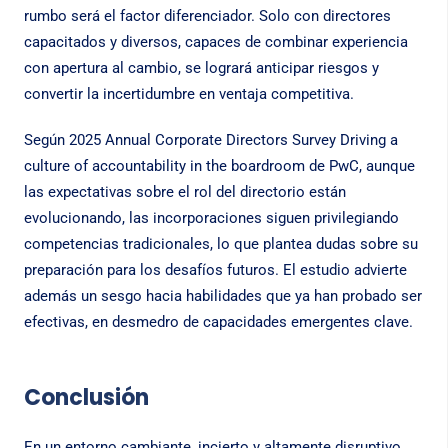
rumbo será el factor diferenciador. Solo con directores
capacitados y diversos, capaces de combinar experiencia
con apertura al cambio, se logrará anticipar riesgos y
convertir la incertidumbre en ventaja competitiva.
Según
2025 Annual Corporate Directors Survey Driving a
culture of accountability in the boardroom
de PwC, aunque
las expectativas sobre el rol del directorio están
evolucionando, las incorporaciones siguen privilegiando
competencias tradicionales, lo que plantea dudas sobre su
preparación para los desafíos futuros. El estudio advierte
además un sesgo hacia habilidades que ya han probado ser
efectivas, en desmedro de capacidades emergentes clave.
Conclusión
En un entorno cambiante, incierto y altamente disruptivo,