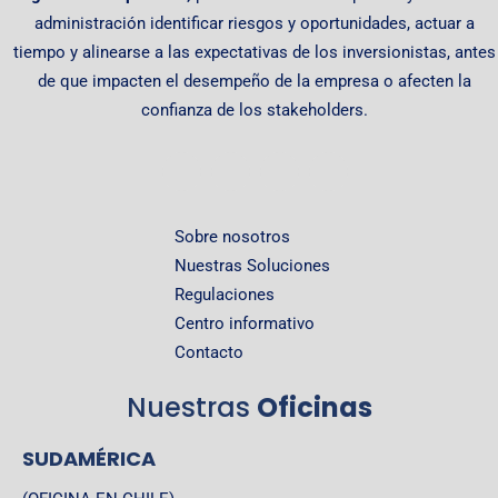
administración identificar riesgos y oportunidades, actuar a
tiempo y alinearse a las expectativas de los inversionistas, antes
de que impacten el desempeño de la empresa o afecten la
confianza de los stakeholders.
Sobre nosotros
Nuestras Soluciones
Regulaciones
Centro informativo
Contacto
Nuestras
Oficinas
SUDAMÉRICA