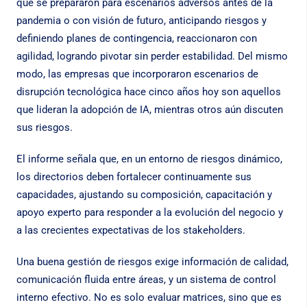
que se prepararon para escenarios adversos antes de la
pandemia o con visión de futuro, anticipando riesgos y
definiendo planes de contingencia, reaccionaron con
agilidad, logrando pivotar sin perder estabilidad. Del mismo
modo, las empresas que incorporaron escenarios de
disrupción tecnológica hace cinco años hoy son aquellos
que lideran la adopción de IA, mientras otros aún discuten
sus riesgos.
El informe señala que, en un entorno de riesgos dinámico,
los directorios deben fortalecer continuamente sus
capacidades, ajustando su composición, capacitación y
apoyo experto para responder a la evolución del negocio y
a las crecientes expectativas de los stakeholders.
Una buena gestión de riesgos exige información de calidad,
comunicación fluida entre áreas, y un sistema de control
interno efectivo. No es solo evaluar matrices, sino que es