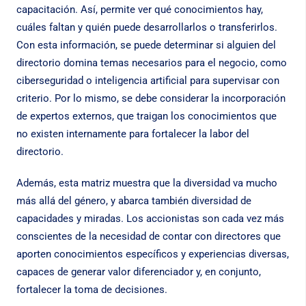
capacitación. Así, permite ver qué conocimientos hay,
cuáles faltan y quién puede desarrollarlos o transferirlos.
Con esta información, se puede determinar si alguien del
directorio domina temas necesarios para el negocio, como
ciberseguridad o inteligencia artificial para supervisar con
criterio. Por lo mismo, se debe considerar la incorporación
de expertos externos, que traigan los conocimientos que
no existen internamente para fortalecer la labor del
directorio.
Además, esta matriz muestra que la diversidad va mucho
más allá del género, y abarca también diversidad de
capacidades y miradas. Los accionistas son cada vez más
conscientes de la necesidad de contar con directores que
aporten conocimientos específicos y experiencias diversas,
capaces de generar valor diferenciador y, en conjunto,
fortalecer la toma de decisiones.