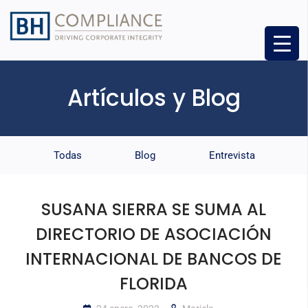
Artículos y Blog
Todas
Blog
Entrevista
SUSANA SIERRA SE SUMA AL
DIRECTORIO DE ASOCIACIÓN
INTERNACIONAL DE BANCOS DE
FLORIDA