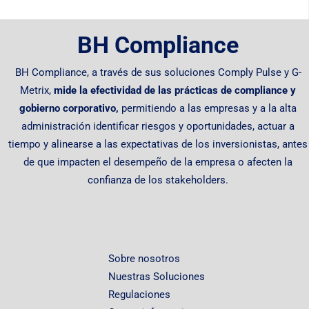
BH Compliance
BH Compliance, a través de sus soluciones Comply Pulse y G-
Metrix,
mide la efectividad de las prácticas de compliance y
gobierno corporativo,
permitiendo
a las empresas y a la alta
administración identificar riesgos y oportunidades, actuar a
tiempo y alinearse a las expectativas de los inversionistas, antes
de que impacten el desempeño de la empresa o afecten la
confianza de los stakeholders.
Sobre nosotros
Nuestras Soluciones
Regulaciones