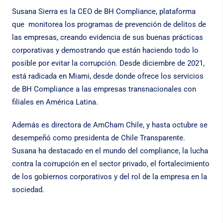
Susana Sierra es la CEO de BH Compliance, plataforma
que monitorea los programas de prevención de delitos de
las empresas, creando evidencia de sus buenas prácticas
corporativas y demostrando que están haciendo todo lo
posible por evitar la corrupción. Desde diciembre de 2021,
está radicada en Miami, desde donde ofrece los servicios
de BH Compliance a las empresas transnacionales con
filiales en América Latina.
Además es directora de AmCham Chile, y hasta octubre se
desempeñó como presidenta de Chile Transparente.
Susana ha destacado en el mundo del compliance, la lucha
contra la corrupción en el sector privado, el fortalecimiento
de los gobiernos corporativos y del rol de la empresa en la
sociedad.