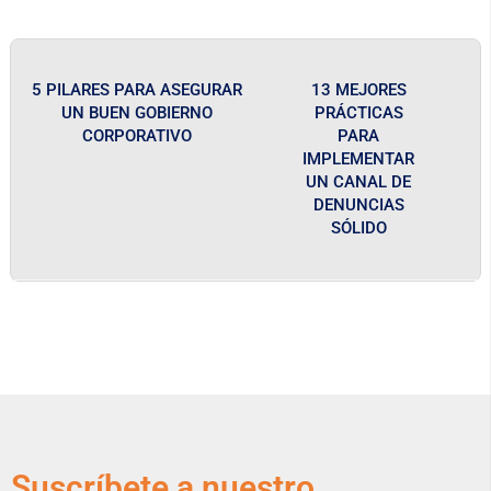
5 PILARES PARA ASEGURAR
13 MEJORES
UN BUEN GOBIERNO
PRÁCTICAS
CORPORATIVO
PARA
IMPLEMENTAR
UN CANAL DE
DENUNCIAS
SÓLIDO
Suscríbete a nuestro