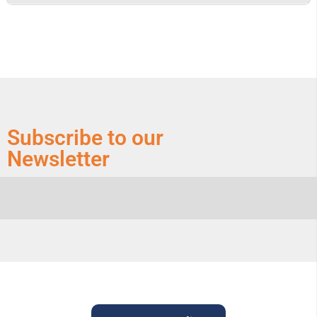
Subscribe to our
Newsletter