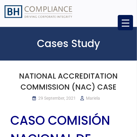
Cases Study
NATIONAL ACCREDITATION
COMMISSION (NAC) CASE
29 September, 2021
Mariela
CASO COMISIÓN