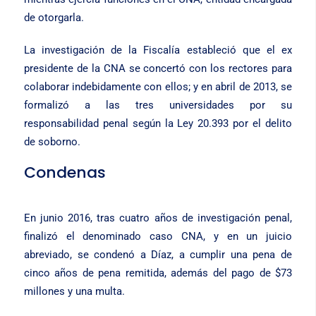
de otorgarla.
La investigación de la Fiscalía estableció que el ex
presidente de la CNA se concertó con los rectores para
colaborar indebidamente con ellos; y en abril de 2013, se
formalizó a las tres universidades por su
responsabilidad penal según la Ley 20.393 por el delito
de soborno.
Condenas
En junio 2016, tras cuatro años de investigación penal,
finalizó el denominado caso CNA, y en un juicio
abreviado, se condenó a Díaz, a cumplir una pena de
cinco años de pena remitida, además del pago de $73
millones y una multa.