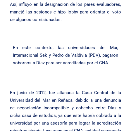
Así, influyó en la designación de los pares evaluadores,
manejó las sesiones e hizo lobby para orientar el voto
de algunos comisionados.
En este contexto, las universidades del Mar,
Internacional Sek y Pedro de Valdivia (PDV), pagaron
sobornos a Díaz para ser acreditadas por el CNA.
En junio de 2012, fue allanada la Casa Central de la
Universidad del Mar en Reñaca, debido a una denuncia
de negociación incompatible y cohecho entre Díaz y
dicha casa de estudios, ya que este habría cobrado a la
universidad por una asesoría para lograr la acreditación
mientras ejercía funciones en el CNA, entidad encargada