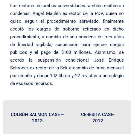
Los rectores de ambas universidades también recibieron
condenas. Ángel Maulén ex rector de la PDV, quien no
quiso seguir el procedimiento abreviado, finalmente
aceptó los cargos de soborno reiterado en dicho
procedimiento, a cambio de una condena de tres años
de libertad vigilada, suspensión para ejercer cargos
públicos y el pago de $100 millones. Asimismo, se
acordó la suspensión condicional José Enrique
Schröder, ex rector de la Sek a cambio de firma mensual
por un año y donar 102 libros y 22 revistas a un colegio
de escasos recursos.
COLBÚN SALMON CASE –
CERESITA CASE-
2013
2012