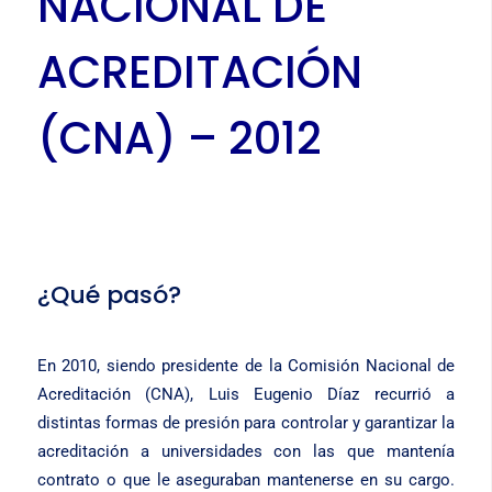
NACIONAL DE
ACREDITACIÓN
(CNA) – 2012
¿Qué pasó?
En 2010, siendo presidente de la Comisión Nacional de
Acreditación (CNA), Luis Eugenio Díaz recurrió a
distintas formas de presión para controlar y garantizar la
acreditación a universidades con las que mantenía
contrato o que le aseguraban mantenerse en su cargo.