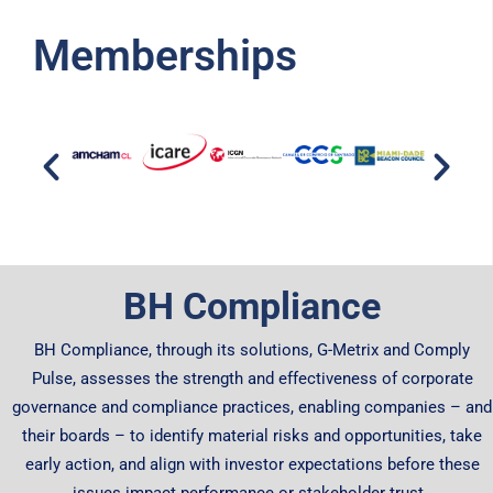
Memberships
BH Compliance
BH Compliance, through its solutions, G-Metrix and Comply
Pulse, assesses the strength and effectiveness of corporate
governance and compliance practices, enabling companies – and
their boards – to identify material risks and opportunities, take
early action, and align with investor expectations before these