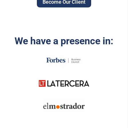
Become Our Client
We have a presence in: