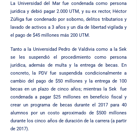
La Universidad del Mar fue condenada como persona
jurídica y debió pagar 2.000 UTM, y su ex rector, Héctor
Zúñiga fue condenado por soborno, delitos tributarios y
lavado de activos a 3 años y un día de libertad vigilada y
el pago de $45 millones más 200 UTM.
Tanto a la Universidad Pedro de Valdivia como a la Sek
se les suspendió el procedimiento como persona
jurídica, además de multa y la entrega de becas. En
concreto, la PDV fue suspendida condicionalmente a
cambio del pago de $50 millones y la entrega de 100
becas en un plazo de cinco años; mientras la Sek fue
condenada a pagar $25 millones en beneficio fiscal y
crear un programa de becas durante el 2017 para 40
alumnos por un costo aproximado de $500 millones
durante los cinco años de duración de la carrera (a partir
de 2017).